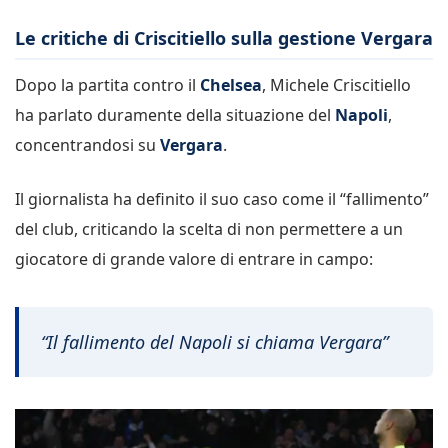
Le critiche di Criscitiello sulla gestione Vergara
Dopo la partita contro il
Chelsea
, Michele Criscitiello
ha parlato duramente della situazione del
Napoli
,
concentrandosi su
Vergara
.
Il giornalista ha definito il suo caso come il “fallimento”
del club, criticando la scelta di non permettere a un
giocatore di grande valore di entrare in campo:
“Il fallimento del Napoli si chiama Vergara”