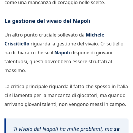
come una mancanza di coraggio nelle scelte.
La gestione del vivaio del Napoli
Un altro punto cruciale sollevato da
Michele
Criscitiello
riguarda la gestione del vivaio. Criscitiello
ha dichiarato che se il
Napoli
dispone di giovani
talentuosi, questi dovrebbero essere sfruttati al
massimo.
La critica principale riguarda il fatto che spesso in Italia
ci si lamenta per la mancanza di giocatori, ma quando
arrivano giovani talenti, non vengono messi in campo.
“Il vivaio del Napoli ha mille problemi, ma
se