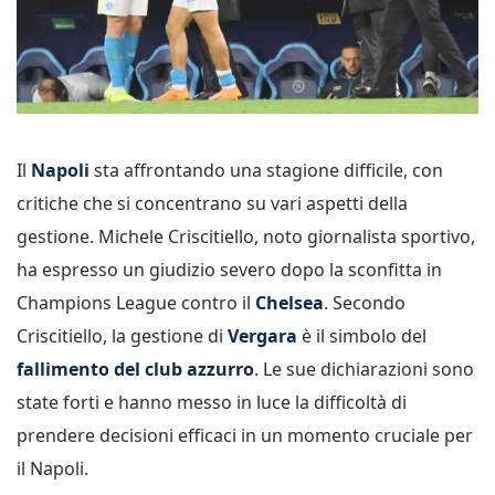
Il
Napoli
sta affrontando una stagione difficile, con
critiche che si concentrano su vari aspetti della
gestione. Michele Criscitiello, noto giornalista sportivo,
ha espresso un giudizio severo dopo la sconfitta in
Champions League contro il
Chelsea
. Secondo
Criscitiello, la gestione di
Vergara
è il simbolo del
fallimento del club azzurro
. Le sue dichiarazioni sono
state forti e hanno messo in luce la difficoltà di
prendere decisioni efficaci in un momento cruciale per
il Napoli.