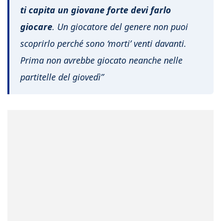
ti capita un giovane forte devi farlo
giocare
. Un giocatore del genere non puoi
scoprirlo perché sono ‘morti’ venti davanti.
Prima non avrebbe giocato neanche nelle
partitelle del giovedì”