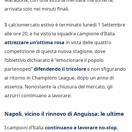
arrivata solo nei minuti finali.
Il calciomercato estivo è terminato lunedì 1 Settembre
alle ore 20, e ha visto la squadra campione d’Italia
attrezzare un’ottima rosa
in vista delle quattro
competizione di questa nuova stagione, dove
l’obiettivo dichiarato è “emozionare il popolo
partenopeo”
difendendo il tricolore
e non sfigurando
al ritorno in Champions League, dopo un anno di
assenza. Nonostante la chiusura del mercato, gli
azzurri continuano a lavorare.
Napoli, vicino il rinnovo di Anguissa: le ultime
I campioni d’Italia
continuano a lavorare no-stop
,