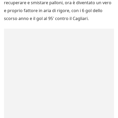
recuperare e smistare palloni, ora è diventato un vero
e proprio fattore in aria di rigore, con i 6 gol dello
scorso anno e il gol al 95′ contro il Cagliari.