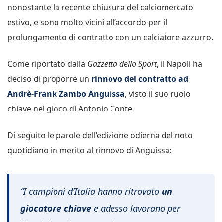
nonostante la recente chiusura del calciomercato
estivo, e sono molto vicini all’accordo per il
prolungamento di contratto con un calciatore azzurro.
Come riportato dalla
Gazzetta dello Sport
, il Napoli ha
deciso di proporre un
rinnovo del contratto ad
Andrè-Frank Zambo Anguissa
, visto il suo ruolo
chiave nel gioco di Antonio Conte.
Di seguito le parole dell’edizione odierna del noto
quotidiano in merito al rinnovo di Anguissa:
“I campioni d’Italia hanno ritrovato
un
giocatore chiave
e adesso lavorano per