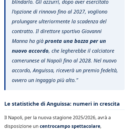
blindarlo. Gli azzurri, dopo aver esercitato
l’opzione di rinnovo fino al 2027, vogliono
prolungare ulteriormente la scadenza del
contratto. Il direttore sportivo Giovanni
Manna ha già
pronta una bozza per un
nuovo accordo
, che legherebbe il calciatore
camerunese al Napoli fino al 2028. Nel nuovo
accordo, Anguissa, riceverà un premio fedeltà,
ovvero un ingaggio più alto.”
Le statistiche di Anguissa: numeri in crescita
Il Napoli, per la nuova stagione 2025/2026, avrà a
disposizione un
centrocampo spettacolare
,