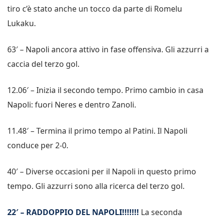
tiro c’è stato anche un tocco da parte di Romelu
Lukaku.
63′ – Napoli ancora attivo in fase offensiva. Gli azzurri a
caccia del terzo gol.
12.06′ – Inizia il secondo tempo. Primo cambio in casa
Napoli: fuori Neres e dentro Zanoli.
11.48′ – Termina il primo tempo al Patini. Il Napoli
conduce per 2-0.
40′ – Diverse occasioni per il Napoli in questo primo
tempo. Gli azzurri sono alla ricerca del terzo gol.
22′ – RADDOPPIO DEL NAPOLI!!!!!!!
La seconda