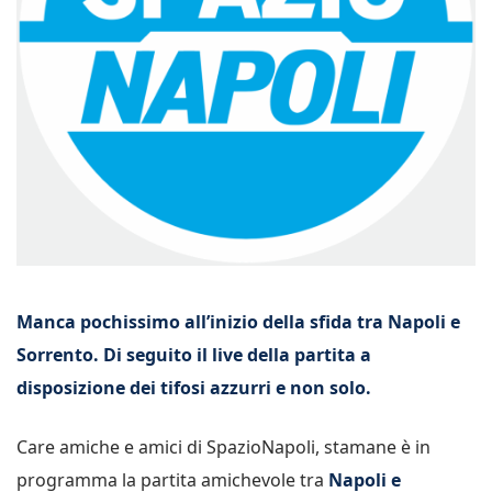
Manca pochissimo all’inizio della sfida tra Napoli e
Sorrento. Di seguito il live della partita a
disposizione dei tifosi azzurri e non solo.
Care amiche e amici di SpazioNapoli, stamane è in
programma la partita amichevole tra
Napoli e