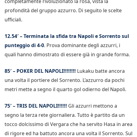
completamente rivoluzionato la rosa, vista la
profondità del gruppo azzurro. Di seguito le scelte
ufficiali.
12.54′ – Terminata la sfida tra Napoli e Sorrento sul
punteggio di 4-0
. Prova dominante degli azzurri, i
quali hanno dimostrato di essere già in grande forma.
85′ – POKER DEL NAPOLI!!!!!!!!
Lukaku batte ancora
una volta il portiere del Sorrento. L’azzurro da pochi
metri mette a segno il quarto gol odierno del Napoli.
75′ – TRIS DEL NAPOLI!!!!!!
Gli azzurri mettono a
segno la terza rete giornaliera. Tutto è partito da un
tocco dolcissimo di Vergara che ha servito Hasa in area
di rigore ed ha battuto ancora una volta il Sorrento. Sul