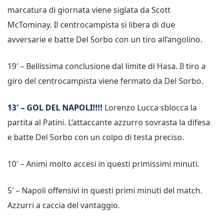
marcatura di giornata viene siglata da Scott
McTominay. Il centrocampista si libera di due
avversarie e batte Del Sorbo con un tiro all’angolino.
19′ – Bellissima conclusione dal limite di Hasa. Il tiro a
giro del centrocampista viene fermato da Del Sorbo.
13′ – GOL DEL NAPOLI!!!!
Lorenzo Lucca sblocca la
partita al Patini. L’attaccante azzurro sovrasta la difesa
e batte Del Sorbo con un colpo di testa preciso.
10′ – Animi molto accesi in questi primissimi minuti.
5′ – Napoli offensivi in questi primi minuti del match.
Azzurri a caccia del vantaggio.