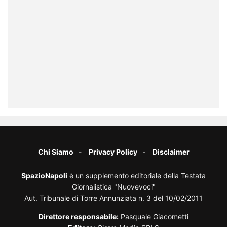
Chi Siamo
Privacy Policy
Disclaimer
SpazioNapoli
è un supplemento editoriale della Testata
Giornalistica "Nuovevoci"
Aut. Tribunale di Torre Annunziata n. 3 del 10/02/2011
Direttore responsabile:
Pasquale Giacometti