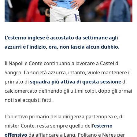
L’esterno inglese è accostato da settimane agli
azzurri e l’indizio, ora, non lascia alcun dubbio.
Il Napoli e Conte continuano a lavorare a Castel di
Sangro. La società azzurra, intanto, vuole mantenere il
primato di
squadra più attiva di questa sessione
di
calciomercato definendo gli ultimi colpi, dopo gli ormai
noti sei acquisti fatti.
L’obiettivo primario della dirigenza partenopea e, di
mister Conte, resta sempre quello dell’
esterno
offensivo
da affiancare a Lang, Politano e Neres per