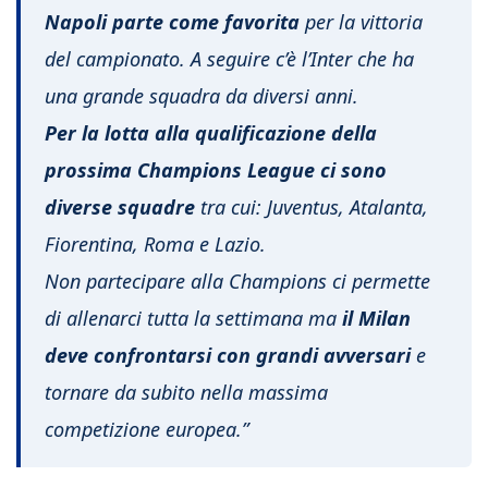
Napoli parte come favorita
per la vittoria
del campionato. A seguire c’è l’Inter che ha
una grande squadra da diversi anni.
Per la lotta alla qualificazione della
prossima Champions League ci sono
diverse squadre
tra cui: Juventus, Atalanta,
Fiorentina, Roma e Lazio.
Non partecipare alla Champions ci permette
di allenarci tutta la settimana ma
il Milan
deve confrontarsi con grandi avversari
e
tornare da subito nella massima
competizione europea.”