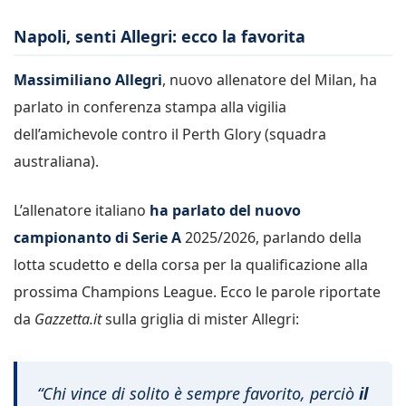
Napoli, senti Allegri: ecco la favorita
Massimiliano Allegri
, nuovo allenatore del Milan, ha
parlato in conferenza stampa alla vigilia
dell’amichevole contro il Perth Glory (squadra
australiana).
L’allenatore italiano
ha parlato del nuovo
campionanto di Serie A
2025/2026, parlando della
lotta scudetto e della corsa per la qualificazione alla
prossima Champions League. Ecco le parole riportate
da
Gazzetta.it
sulla griglia di mister Allegri:
“Chi vince di solito è sempre favorito, perciò
il