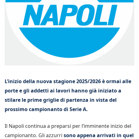
L’inizio della nuova stagione 2025/2026 è ormai alle
porte e gli addetti ai lavori hanno già iniziato a
stilare le prime griglie di partenza in vista del
prossimo campionanto di Serie A.
Il Napoli continua a preparsi per l’imminente inizio del
campionanto. Gli azzurri
sono appena arrivati in quel