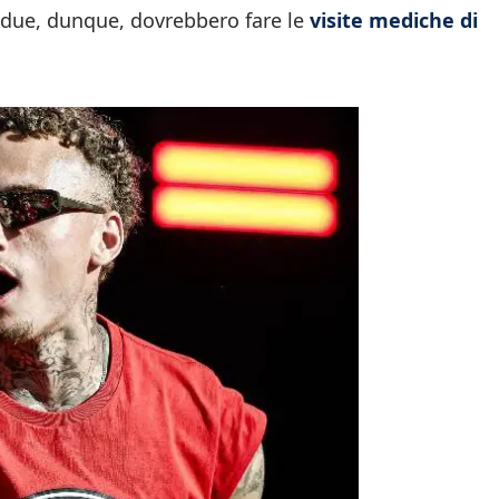
i due, dunque, dovrebbero fare le
visite mediche di