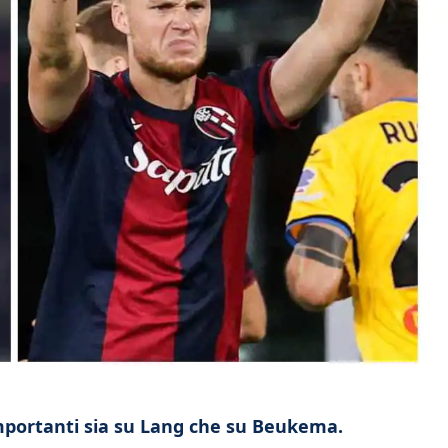
 importanti sia su Lang che su Beukema.