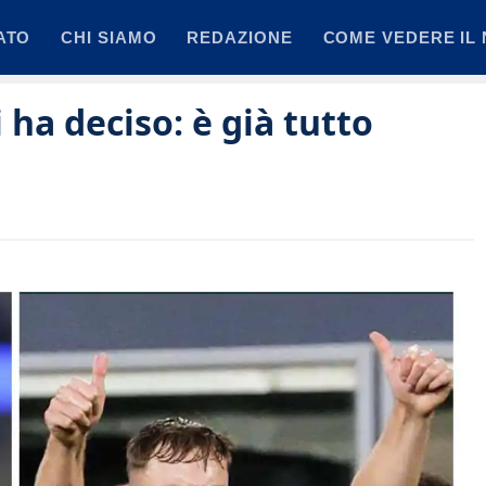
ATO
CHI SIAMO
REDAZIONE
COME VEDERE IL 
ha deciso: è già tutto