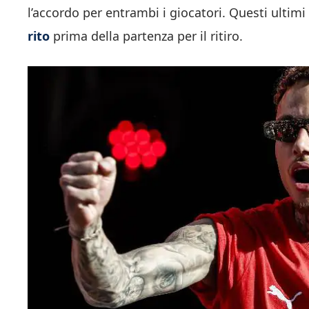
l’accordo per entrambi i giocatori. Questi ultim
rito
prima della partenza per il ritiro.