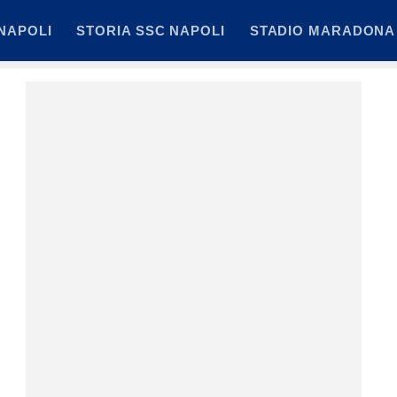
NAPOLI
STORIA SSC NAPOLI
STADIO MARADONA