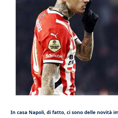
In casa Napoli, di fatto, ci sono delle novità