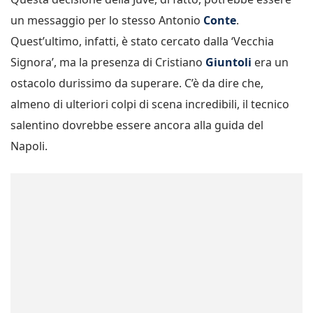
un messaggio per lo stesso Antonio
Conte
.
Quest’ultimo, infatti, è stato cercato dalla ‘Vecchia
Signora’, ma la presenza di Cristiano
Giuntoli
era un
ostacolo durissimo da superare. C’è da dire che,
almeno di ulteriori colpi di scena incredibili, il tecnico
salentino dovrebbe essere ancora alla guida del
Napoli.