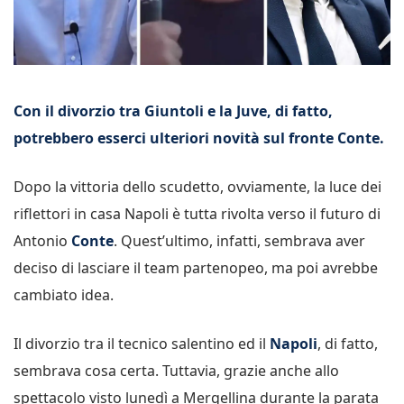
Con il divorzio tra Giuntoli e la Juve, di fatto,
potrebbero esserci ulteriori novità sul fronte Conte.
Dopo la vittoria dello scudetto, ovviamente, la luce dei
riflettori in casa Napoli è tutta rivolta verso il futuro di
Antonio
Conte
. Quest’ultimo, infatti, sembrava aver
deciso di lasciare il team partenopeo, ma poi avrebbe
cambiato idea.
Il divorzio tra il tecnico salentino ed il
Napoli
, di fatto,
sembrava cosa certa. Tuttavia, grazie anche allo
spettacolo visto lunedì a Mergellina durante la parata