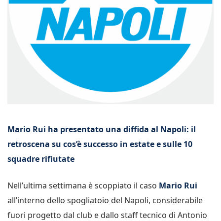
Mario Rui ha presentato una diffida al Napoli: il
retroscena su cos’è successo in estate e sulle 10
squadre rifiutate
Nell’ultima settimana è scoppiato il caso
Mario Rui
all’interno dello spogliatoio del Napoli, considerabile
fuori progetto dal club e dallo staff tecnico di Antonio