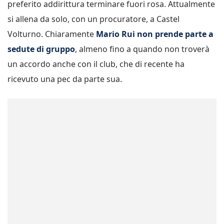
preferito addirittura terminare fuori rosa. Attualmente
si allena da solo, con un procuratore, a Castel
Volturno. Chiaramente
Mario Rui non prende parte a
sedute di gruppo
, almeno fino a quando non troverà
un accordo anche con il club, che di recente ha
ricevuto una pec da parte sua.