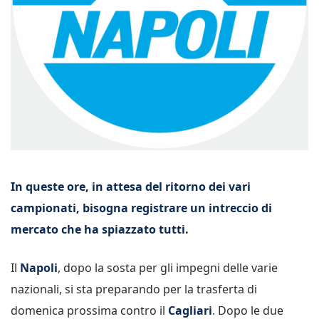
In queste ore, in attesa del ritorno dei vari
campionati, bisogna registrare un intreccio di
mercato che ha spiazzato tutti.
Il
Napoli
, dopo la sosta per gli impegni delle varie
nazionali, si sta preparando per la trasferta di
domenica prossima contro il
Cagliari
. Dopo le due