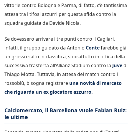
vittorie contro Bologna e Parma, di fatto, c’è tantissima
attesa tra i tifosi azzurri per questa sfida contro la
squadra guidata da Davide Nicola.
Se dovessero arrivare i tre punti contro il Cagliari,
infatti, il gruppo guidato da Antonio
Conte
farebbe già
un grosso salto in classifica, soprattutto in ottica della
successiva trasferta all’Allianz Stadium contro la
Juve
di
Thiago Motta. Tuttavia, in attesa del match contro i
rossoblù, bisogna registrare
una novità di mercato
che riguarda un ex giocatore azzurro.
Calciomercato, il Barcellona vuole Fabian Ruiz:
le ultime