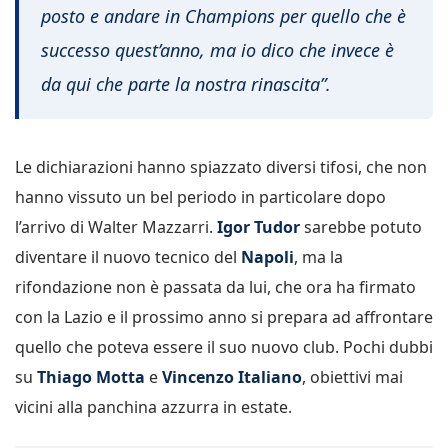
posto e andare in Champions per quello che è
successo quest’anno, ma io dico che invece è
da qui che parte la nostra rinascita”.
Le dichiarazioni hanno spiazzato diversi tifosi, che non
hanno vissuto un bel periodo in particolare dopo
l’arrivo di Walter Mazzarri.
Igor Tudor
sarebbe potuto
diventare il nuovo tecnico del
Napoli
, ma la
rifondazione non è passata da lui, che ora ha firmato
con la Lazio e il prossimo anno si prepara ad affrontare
quello che poteva essere il suo nuovo club. Pochi dubbi
su
Thiago Motta
e
Vincenzo Italiano
, obiettivi mai
vicini alla panchina azzurra in estate.