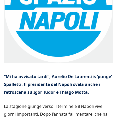
“Mi ha avvisato tardi”, Aurelio De Laurentiis ‘punge’
Spalletti. Il presidente del Napoli svela anche i
retroscena su Igor Tudor e Thiago Motta.
La stagione giunge verso il termine e il Napoli vive
giorni importanti. Dopo l’annata fallimentare, che ha