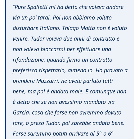
“Pure Spalletti mi ha detto che voleva andare
via un po’ tardi. Poi non abbiamo voluto
disturbare Italiano. Thiago Motta non è voluto
venire. Tudor voleva due anni di contratto e
non volevo bloccarmi per effettuare una
rifondazione: quando firmo un contratto
preferisco rispettarlo, almeno io. Ho provato a
prendere Mazzarri, ne avete parlato tutti
bene, ma poi è andata male. E comunque non
è detto che se non avessimo mandato via
Garcia, cosa che forse non avremmo dovuto
fare, o preso Tudor, poi sarebbe andata bene.
Forse saremmo potuti arrivare al 5° o 6°