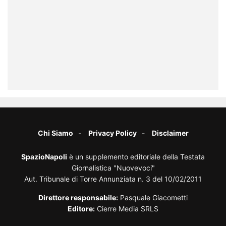
Chi Siamo
Privacy Policy
Disclaimer
SpazioNapoli
è un supplemento editoriale della Testata
Giornalistica "Nuovevoci"
Aut. Tribunale di Torre Annunziata n. 3 del 10/02/2011
Direttore responsabile:
Pasquale Giacometti
Editore:
Cierre Media SRLS