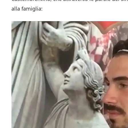
alla famiglia: