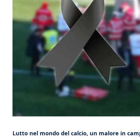
Lutto nel mondo del calcio, un malore in camp