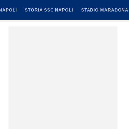
NAPOLI
STORIA SSC NAPOLI
STADIO MARADONA