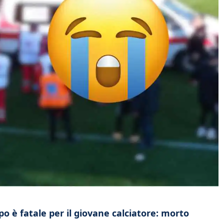
o è fatale per il giovane calciatore: morto