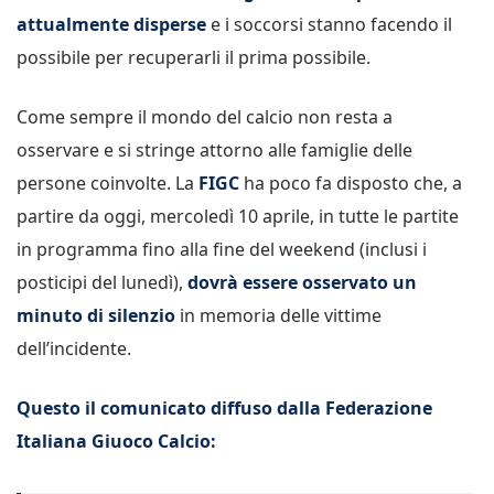
attualmente disperse
e i soccorsi stanno facendo il
possibile per recuperarli il prima possibile.
Come sempre il mondo del calcio non resta a
osservare e si stringe attorno alle famiglie delle
persone coinvolte. La
FIGC
ha poco fa disposto che, a
partire da oggi, mercoledì 10 aprile, in tutte le partite
in programma fino alla fine del weekend (inclusi i
posticipi del lunedì),
dovrà essere osservato un
minuto di silenzio
in memoria delle vittime
dell’incidente.
Questo il comunicato diffuso dalla Federazione
Italiana Giuoco Calcio: