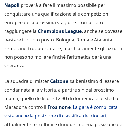
Napoli
proverà a fare il massimo possibile per
conquistare una qualificazione alle competizioni
europee della prossima stagione. Complicato
raggiungere la
Champions League
, anche se dovesse
bastare il quinto posto. Bologna, Roma e Atalanta
sembrano troppo lontane, ma chiaramente gli azzurri
non possono mollare finché l’aritmetica darà una
speranza.
La squadra di mister
Calzona
sa benissimo di essere
condannata alla vittoria, a partire sin dal prossimo
match, quello delle ore 12:30 di domenica allo stadio
Maradona contro il
Frosinone
.
La gara è complicata
vista anche la posizione di classifica dei ciociari
,
attualmente terzultimi e dunque in piena posizione da