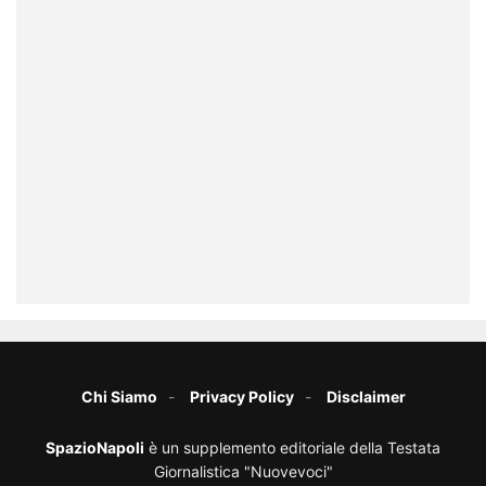
Chi Siamo
Privacy Policy
Disclaimer
SpazioNapoli
è un supplemento editoriale della Testata
Giornalistica "Nuovevoci"