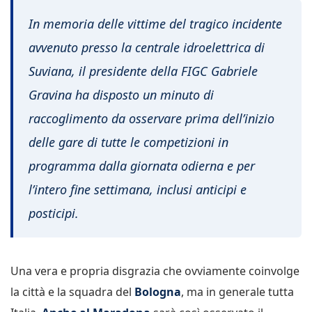
In memoria delle vittime del tragico incidente
avvenuto presso la centrale idroelettrica di
Suviana, il presidente della FIGC Gabriele
Gravina ha disposto un minuto di
raccoglimento da osservare prima dell’inizio
delle gare di tutte le competizioni in
programma dalla giornata odierna e per
l’intero fine settimana, inclusi anticipi e
posticipi.
Una vera e propria disgrazia che ovviamente coinvolge
la città e la squadra del
Bologna
, ma in generale tutta