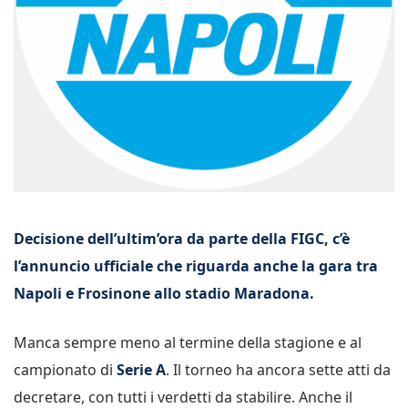
Decisione dell’ultim’ora da parte della FIGC, c’è
l’annuncio ufficiale che riguarda anche la gara tra
Napoli e Frosinone allo stadio Maradona.
Manca sempre meno al termine della stagione e al
campionato di
Serie A
. Il torneo ha ancora sette atti da
decretare, con tutti i verdetti da stabilire. Anche il