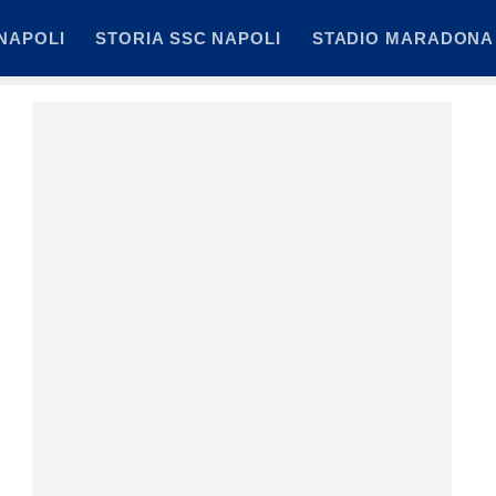
NAPOLI
STORIA SSC NAPOLI
STADIO MARADONA