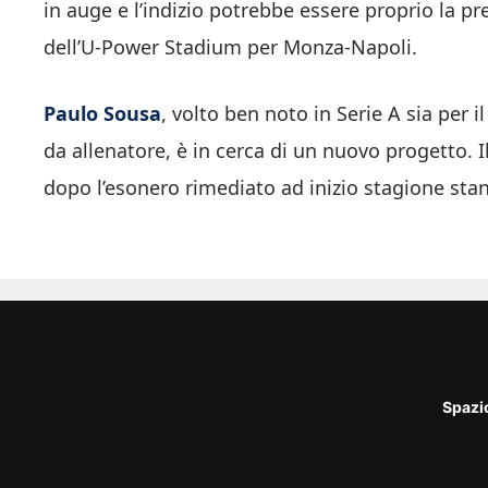
in auge e l’indizio potrebbe essere proprio la pr
dell’U-Power Stadium per Monza-Napoli.
Paulo Sousa
, volto ben noto in Serie A sia per 
da allenatore, è in cerca di un nuovo progetto. Il
dopo l’esonero rimediato ad inizio stagione stan
Spazi