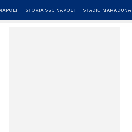
NAPOLI
STORIA SSC NAPOLI
STADIO MARADONA