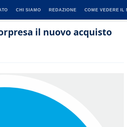
ATO
CHI SIAMO
REDAZIONE
COME VEDERE IL 
orpresa il nuovo acquisto