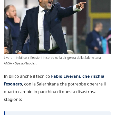
Liverani in bilico, riflessioni in corso nella dirigenza della Salernitana –
ANSA – SpazioNapoli.it
In bilico anche il tecnico
Fabio Liverani, che rischia
l’esonero
, con la Salernitana che potrebbe operare il
quarto cambio in panchina di questa disastrosa
stagione: