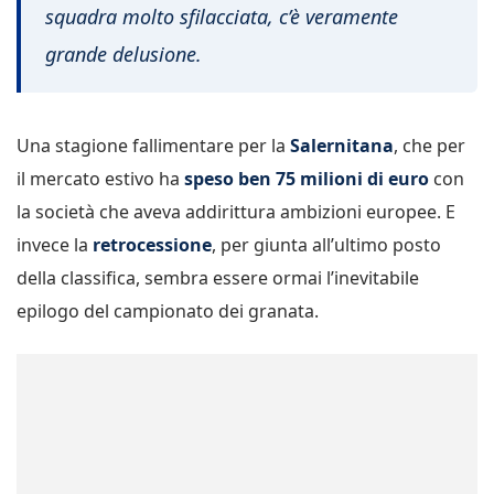
squadra molto sfilacciata, c’è veramente
grande delusione.
Una stagione fallimentare per la
Salernitana
, che per
il mercato estivo ha
speso ben 75 milioni di euro
con
la società che aveva addirittura ambizioni europee. E
invece la
retrocessione
, per giunta all’ultimo posto
della classifica, sembra essere ormai l’inevitabile
epilogo del campionato dei granata.