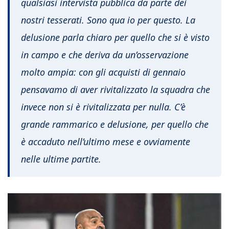
qualsiasi intervista pubblica da parte dei
nostri tesserati. Sono qua io per questo. La
delusione parla chiaro per quello che si è visto
in campo e che deriva da un’osservazione
molto ampia: con gli acquisti di gennaio
pensavamo di aver rivitalizzato la squadra che
invece non si è rivitalizzata per nulla. C’è
grande rammarico e delusione, per quello che
è accaduto nell’ultimo mese e ovviamente
nelle ultime partite.