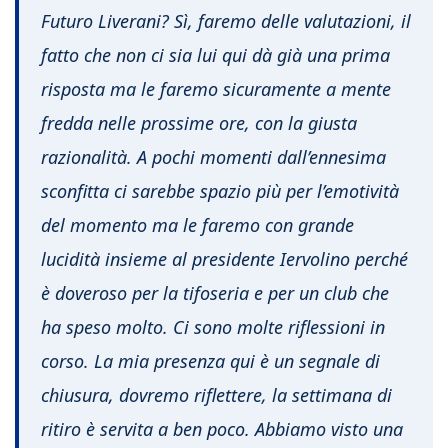
Futuro Liverani? Sì, faremo delle valutazioni, il
fatto che non ci sia lui qui dà già una prima
risposta ma le faremo sicuramente a mente
fredda nelle prossime ore, con la giusta
razionalità. A pochi momenti dall’ennesima
sconfitta ci sarebbe spazio più per l’emotività
del momento ma le faremo con grande
lucidità insieme al presidente Iervolino perché
è doveroso per la tifoseria e per un club che
ha speso molto. Ci sono molte riflessioni in
corso. La mia presenza qui è un segnale di
chiusura, dovremo riflettere, la settimana di
ritiro è servita a ben poco. Abbiamo visto una