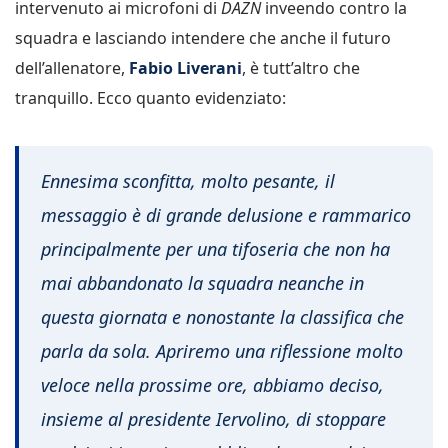
intervenuto ai microfoni di
DAZN
inveendo contro la
squadra e lasciando intendere che anche il futuro
dell’allenatore,
Fabio Liverani
, è tutt’altro che
tranquillo. Ecco quanto evidenziato:
Ennesima sconfitta, molto pesante, il
messaggio è di grande delusione e rammarico
principalmente per una tifoseria che non ha
mai abbandonato la squadra neanche in
questa giornata e nonostante la classifica che
parla da sola. Apriremo una riflessione molto
veloce nella prossime ore, abbiamo deciso,
insieme al presidente Iervolino, di stoppare