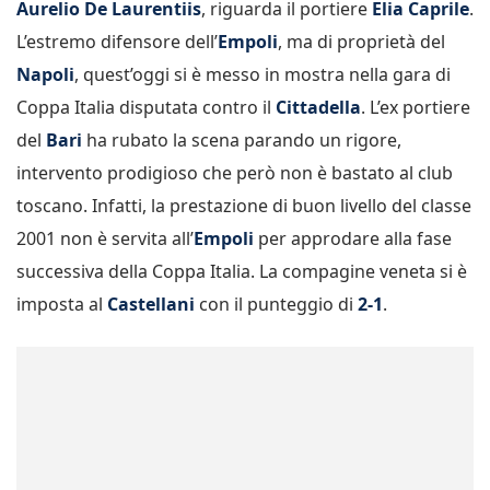
Aurelio De Laurentiis
, riguarda il portiere
Elia Caprile
.
L’estremo difensore dell’
Empoli
, ma di proprietà del
Napoli
, quest’oggi si è messo in mostra nella gara di
Coppa Italia disputata contro il
Cittadella
. L’ex portiere
del
Bari
ha rubato la scena parando un rigore,
intervento prodigioso che però non è bastato al club
toscano. Infatti, la prestazione di buon livello del classe
2001 non è servita all’
Empoli
per approdare alla fase
successiva della Coppa Italia. La compagine veneta si è
imposta al
Castellani
con il punteggio di
2-1
.