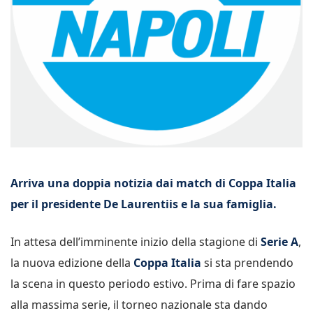
Arriva una doppia notizia dai match di Coppa Italia
per il presidente De Laurentiis e la sua famiglia.
In attesa dell’imminente inizio della stagione di
Serie A
,
la nuova edizione della
Coppa Italia
si sta prendendo
la scena in questo periodo estivo. Prima di fare spazio
alla massima serie, il torneo nazionale sta dando