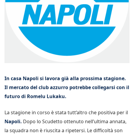
In casa Napoli si lavora già alla prossima stagione.
Il mercato del club azzurro potrebbe collegarsi con il
futuro di Romelu Lukaku.
La stagione in corso è stata tutt’altro che positiva per il
Napoli.
Dopo lo Scudetto ottenuto nell’ultima annata,
la squadra non è riuscita a ripetersi. Le difficoltà son