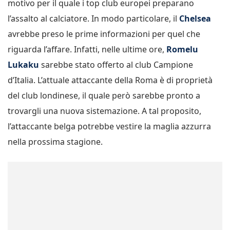
motivo per il quale i top club europei preparano
l’assalto al calciatore. In modo particolare, il
Chelsea
avrebbe preso le prime informazioni per quel che
riguarda l’affare. Infatti, nelle ultime ore,
Romelu
Lukaku
sarebbe stato offerto al club Campione
d’Italia. L’attuale attaccante della Roma è di proprietà
del club londinese, il quale però sarebbe pronto a
trovargli una nuova sistemazione. A tal proposito,
l’attaccante belga potrebbe vestire la maglia azzurra
nella prossima stagione.