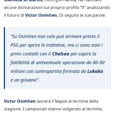
alcune dichiarazioni sul proprio profilo “X” analizzando
il futuro di
Victor Osimhen.
Di seguito le sue parole.
“Su Osimhen non solo può arrivare presto il
PSG per aprire le trattative, ma ci sono stati i
primi contatti con il
Chelsea
per capire la
fattibilità di un’eventuale operazione da 80-90
milioni con contropartita formata da
Lukaku
e un giovane”.
Victor Osimhen
lascerà il Napoli al termine della
stagione. I campionati stanno volgendo al termine,