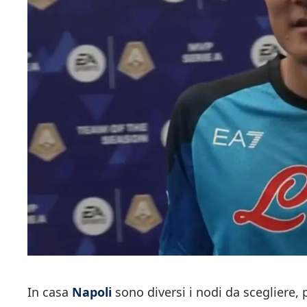
In casa
Napoli
sono diversi i nodi da scegliere, 