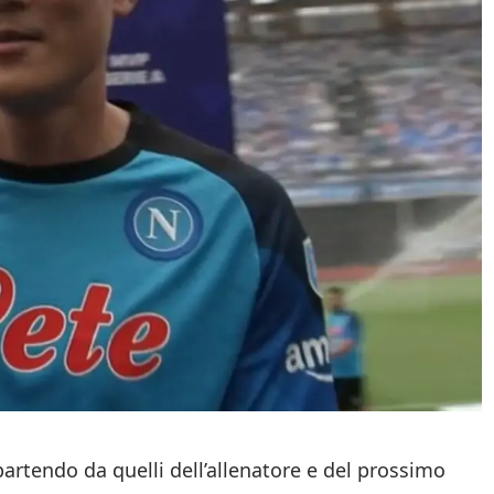
partendo da quelli dell’allenatore e del prossimo