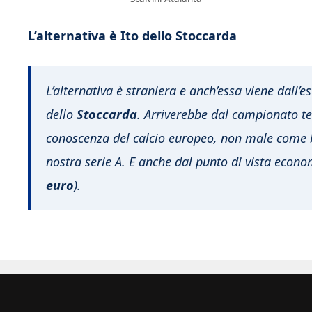
L’alternativa è Ito dello Stoccarda
L’alternativa è straniera e anch’essa viene dall’es
dello
Stoccarda
. Arriverebbe dal campionato t
conoscenza del calcio europeo, non male come bi
nostra serie A. E anche dal punto di vista econ
euro
).