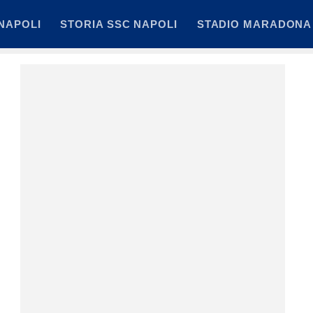
NAPOLI
STORIA SSC NAPOLI
STADIO MARADONA