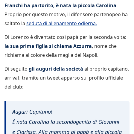
Franchi ha partorito, è nata la piccola Carolina
.
Proprio per questo motivo, il difensore partenopeo ha
saltato la
seduta di allenamento odierna.
Di Lorenzo è diventato così papà per la seconda volta:
la sua prima figlia si chiama Azzurra
, nome che
richiama al colore della maglia del Napoli.
Di seguito
gli auguri della società
al proprio capitano,
arrivati tramite un tweet apparso sul profilo ufficiale
del club:
Auguri Capitano!
È nata Carolina la secondogenita di Giovanni
e Clarissa. Alla mamma al papà e alla piccola