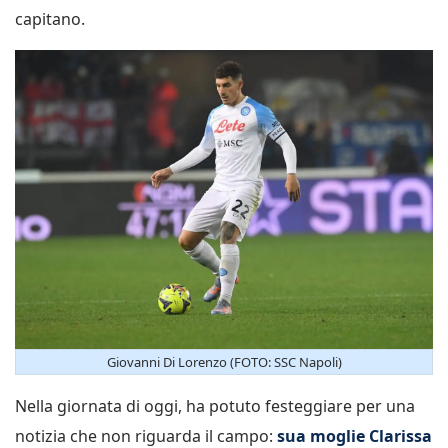
capitano.
Giovanni Di Lorenzo (FOTO: SSC Napoli)
Nella giornata di oggi, ha potuto festeggiare per una
notizia che non riguarda il campo:
sua moglie
Clarissa