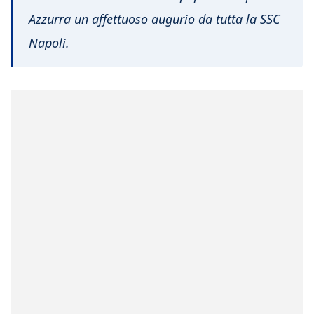
Azzurra un affettuoso augurio da tutta la SSC
Napoli.