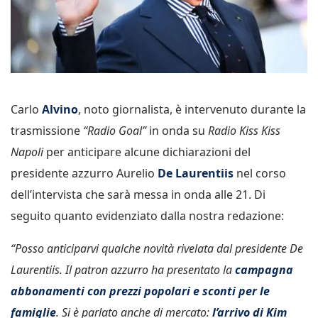
Carlo
Alvino
, noto giornalista, è intervenuto durante la
trasmissione
“Radio Goal”
in onda su
Radio Kiss Kiss
Napoli
per anticipare alcune dichiarazioni del
presidente azzurro Aurelio
De Laurentiis
nel corso
dell’intervista che sarà messa in onda alle 21. Di
seguito quanto evidenziato dalla nostra redazione:
“Posso anticiparvi qualche novità rivelata dal presidente De
Laurentiis. Il patron azzurro ha presentato la
campagna
abbonamenti con prezzi popolari e sconti per le
famiglie
. Si è parlato anche di mercato:
l’arrivo di Kim