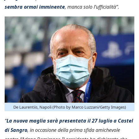
sembra ormai imminente
, manca solo l’ufficialità”.
De Laurentiis, Napoli (Photo by Marco Luzzani/Getty Images)
“
La nuova maglia sarà presentata il 27 luglio a Castel
di Sangro
, in occasione della prima sfida amichevole