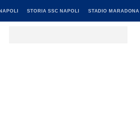
NAPOLI
STORIA SSC NAPOLI
STADIO MARADONA