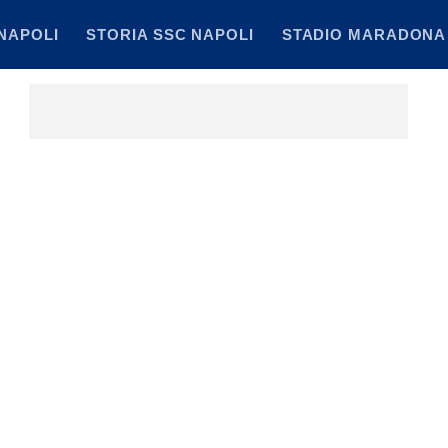
NAPOLI
STORIA SSC NAPOLI
STADIO MARADONA