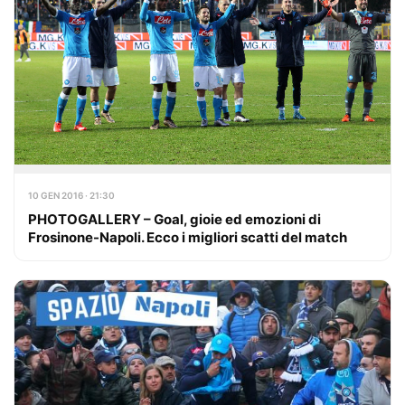
10 GEN 2016 · 21:30
PHOTOGALLERY – Goal, gioie ed emozioni di
Frosinone-Napoli. Ecco i migliori scatti del match