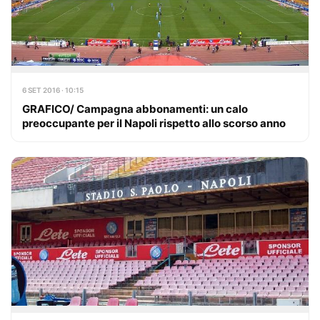
6 SET 2016 · 10:15
GRAFICO/ Campagna abbonamenti: un calo
preoccupante per il Napoli rispetto allo scorso anno