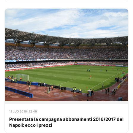
11 LUG 2016 · 12:49
Presentata la campagna abbonamenti 2016/2017 del
Napoli: ecco i prezzi