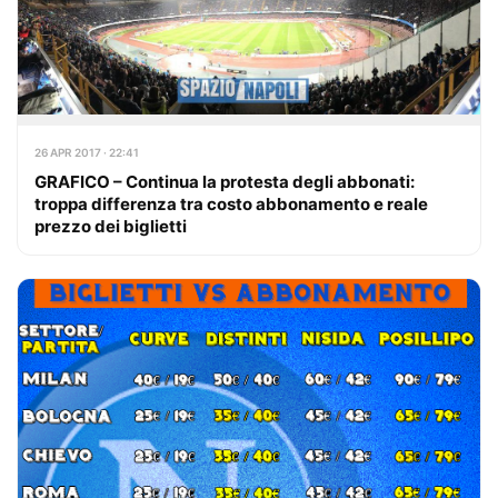
26 APR 2017 · 22:41
GRAFICO – Continua la protesta degli abbonati:
troppa differenza tra costo abbonamento e reale
prezzo dei biglietti