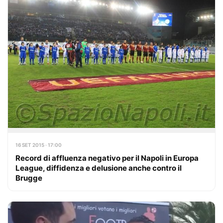
16 SET 2015 · 17:00
Record di affluenza negativo per il Napoli in Europa
League, diffidenza e delusione anche contro il
Brugge