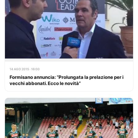
14 AGO 2015 · 16:00
Formisano annuncia: “Prolungata la prelazione per i
vecchi abbonati. Ecco le novità”