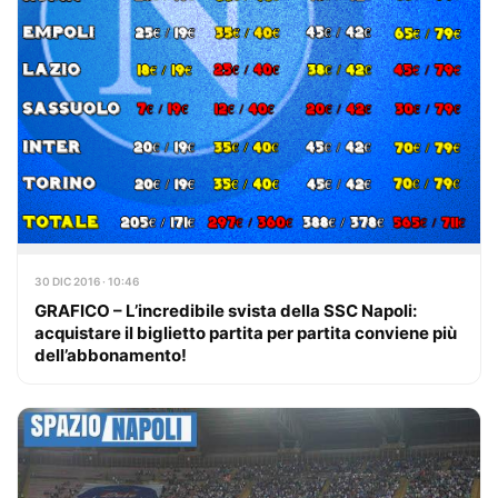
30 DIC 2016 · 10:46
GRAFICO – L’incredibile svista della SSC Napoli:
acquistare il biglietto partita per partita conviene più
dell’abbonamento!