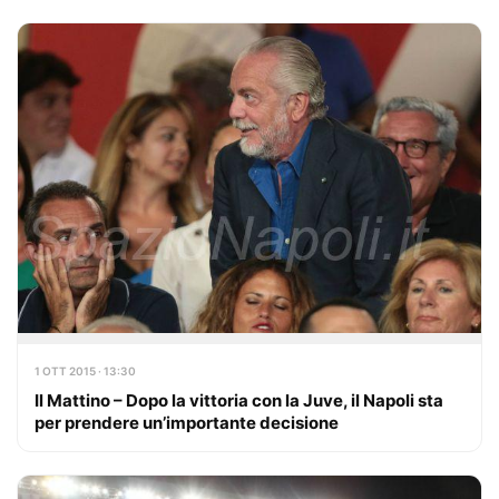
1 OTT 2015 · 13:30
Il Mattino – Dopo la vittoria con la Juve, il Napoli sta
per prendere un’importante decisione