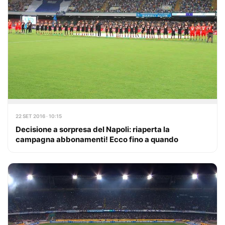
22 SET 2016 · 10:15
Decisione a sorpresa del Napoli: riaperta la
campagna abbonamenti! Ecco fino a quando