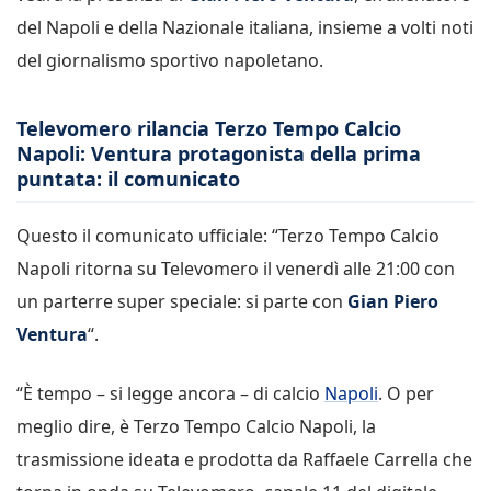
del Napoli e della Nazionale italiana, insieme a volti noti
del giornalismo sportivo napoletano.
Televomero rilancia Terzo Tempo Calcio
Napoli: Ventura protagonista della prima
puntata: il comunicato
Questo il comunicato ufficiale: “Terzo Tempo Calcio
Napoli ritorna su Televomero il venerdì alle 21:00 con
un parterre super speciale: si parte con
Gian Piero
Ventura
“.
“È tempo – si legge ancora – di calcio
Napoli
. O per
meglio dire, è Terzo Tempo Calcio Napoli, la
trasmissione ideata e prodotta da Raffaele Carrella che