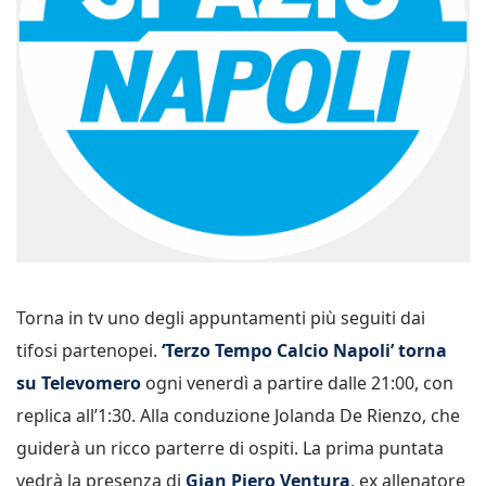
Torna in tv uno degli appuntamenti più seguiti dai
tifosi partenopei.
‘Terzo Tempo Calcio Napoli’ torna
su Televomero
ogni venerdì a partire dalle 21:00, con
replica all’1:30. Alla conduzione Jolanda De Rienzo, che
guiderà un ricco parterre di ospiti. La prima puntata
vedrà la presenza di
Gian Piero Ventura
, ex allenatore