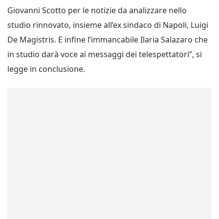
Giovanni Scotto per le notizie da analizzare nello
studio rinnovato, insieme all’ex sindaco di Napoli, Luigi
De Magistris. E infine l’immancabile Ilaria Salazaro che
in studio darà voce ai messaggi dei telespettatori”, si
legge in conclusione.