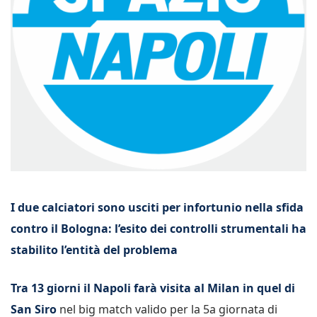
I due calciatori sono usciti per infortunio nella sfida
contro il Bologna: l’esito dei controlli strumentali ha
stabilito l’entità del problema
Tra 13 giorni il Napoli farà visita al Milan in quel di
San Siro
nel big match valido per la 5a giornata di