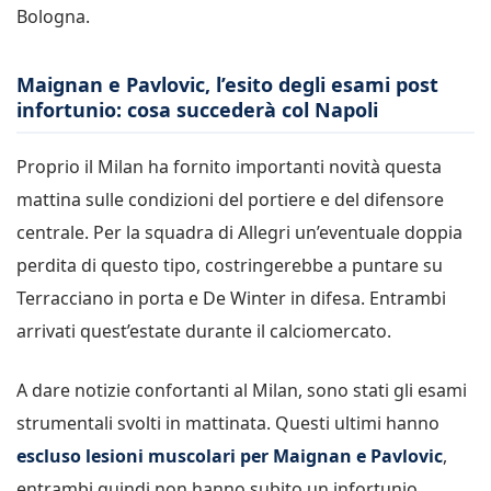
Bologna.
Maignan e Pavlovic, l’esito degli esami post
infortunio: cosa succederà col Napoli
Proprio il Milan ha fornito importanti novità questa
mattina sulle condizioni del portiere e del difensore
centrale. Per la squadra di Allegri un’eventuale doppia
perdita di questo tipo, costringerebbe a puntare su
Terracciano in porta e De Winter in difesa. Entrambi
arrivati quest’estate durante il calciomercato.
A dare notizie confortanti al Milan, sono stati gli esami
strumentali svolti in mattinata. Questi ultimi hanno
escluso lesioni muscolari per Maignan e Pavlovic
,
entrambi quindi non hanno subito un infortunio