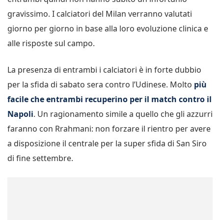
gravissimo. I calciatori del Milan verranno valutati
giorno per giorno in base alla loro evoluzione clinica e
alle risposte sul campo.
La presenza di entrambi i calciatori è in forte dubbio
per la sfida di sabato sera contro l’Udinese. Molto
più
facile che entrambi recuperino per il match contro il
Napoli
. Un ragionamento simile a quello che gli azzurri
faranno con Rrahmani: non forzare il rientro per avere
a disposizione il centrale per la super sfida di San Siro
di fine settembre.