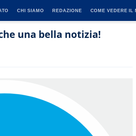
ATO
CHI SIAMO
REDAZIONE
COME VEDERE IL 
che una bella notizia!