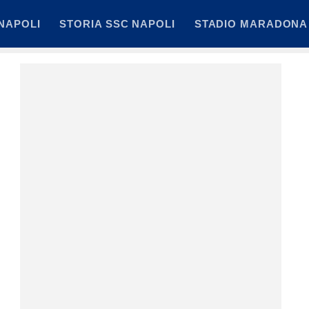
NAPOLI
STORIA SSC NAPOLI
STADIO MARADONA