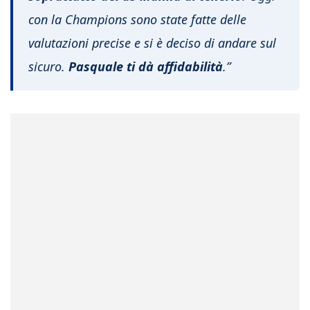
con la Champions sono state fatte delle
valutazioni precise e si è deciso di andare sul
sicuro.
Pasquale ti dà affidabilità
.”