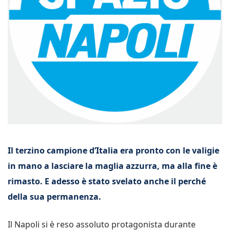
Il terzino campione d’Italia era pronto con le valigie
in mano a lasciare la maglia azzurra, ma alla fine è
rimasto. E adesso è stato svelato anche il perché
della sua permanenza.
Il Napoli si è reso assoluto protagonista durante