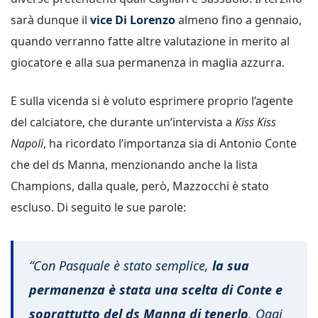
sarà dunque il
vice Di Lorenzo
almeno fino a gennaio,
quando verranno fatte altre valutazione in merito al
giocatore e alla sua permanenza in maglia azzurra.
E sulla vicenda si è voluto esprimere proprio l’agente
del calciatore, che durante un’intervista a
Kiss Kiss
Napoli
, ha ricordato l’importanza sia di Antonio Conte
che del ds Manna, menzionando anche la lista
Champions, dalla quale, però, Mazzocchi è stato
escluso. Di seguito le sue parole:
“Con Pasquale è stato semplice,
la sua
permanenza è stata una scelta di Conte e
soprattutto del ds Manna di tenerlo
. Oggi