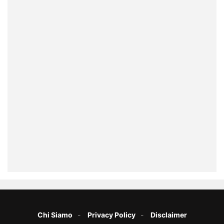
Chi Siamo
Privacy Policy
Disclaimer