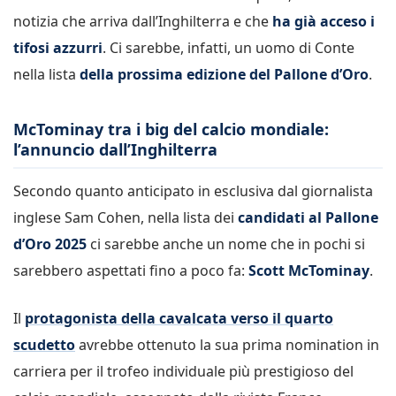
notizia che arriva dall’Inghilterra e che
ha già acceso i
tifosi azzurri
. Ci sarebbe, infatti, un uomo di Conte
nella lista
della prossima edizione del Pallone d’Oro
.
McTominay tra i big del calcio mondiale:
l’annuncio dall’Inghilterra
Secondo quanto anticipato in esclusiva dal giornalista
inglese Sam Cohen, nella lista dei
candidati al Pallone
d’Oro 2025
ci sarebbe anche un nome che in pochi si
sarebbero aspettati fino a poco fa:
Scott McTominay
.
Il
protagonista della cavalcata verso il quarto
scudetto
avrebbe ottenuto la sua prima nomination in
carriera per il trofeo individuale più prestigioso del