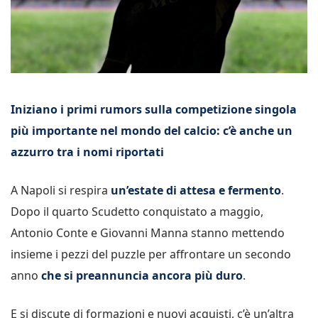
Iniziano i primi rumors sulla competizione singola
più importante nel mondo del calcio: c’è anche un
azzurro tra i nomi riportati
A Napoli si respira
un’estate di attesa e fermento
.
Dopo il quarto Scudetto conquistato a maggio,
Antonio Conte e Giovanni Manna stanno mettendo
insieme i pezzi del puzzle per affrontare un secondo
anno
che si preannuncia ancora più duro
.
E si discute di formazioni e nuovi acquisti, c’è un’altra