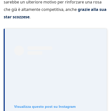
sarebbe un ulteriore motivo per rinforzare una rosa
che già è altamente competitiva, anche
grazie alla sua
star scozzese
.
Visualizza questo post su Instagram