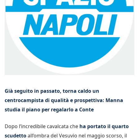
Già seguito in passato, torna caldo un
centrocampista di qualità e prospettiva: Manna
studia il piano per regalarlo a Conte
Dopo l’incredibile cavalcata che
ha portato il quarto
scudetto
all’ombra del Vesuvio nel maggio scorso, il