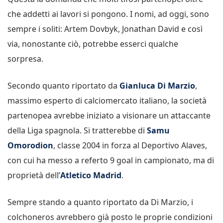
che addetti ai lavori si pongono. I nomi, ad oggi, sono
sempre i soliti: Artem Dovbyk, Jonathan David e così
via, nonostante ciò, potrebbe esserci qualche
sorpresa.
Secondo quanto riportato da
Gianluca Di Marzio
,
massimo esperto di calciomercato italiano, la società
partenopea avrebbe iniziato a visionare un attaccante
della Liga spagnola. Si tratterebbe di
Samu
Omorodion
, classe 2004 in forza al Deportivo Alaves,
con cui ha messo a referto 9 goal in campionato, ma di
proprietà dell’
Atletico Madrid
.
Sempre stando a quanto riportato da Di Marzio, i
colchoneros avrebbero già posto le proprie condizioni