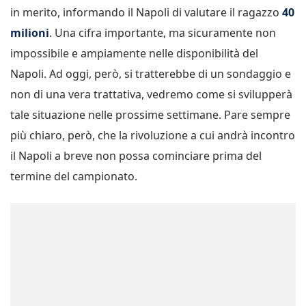
in merito, informando il Napoli di valutare il ragazzo
40
milioni
. Una cifra importante, ma sicuramente non
impossibile e ampiamente nelle disponibilità del
Napoli. Ad oggi, però, si tratterebbe di un sondaggio e
non di una vera trattativa, vedremo come si svilupperà
tale situazione nelle prossime settimane. Pare sempre
più chiaro, però, che la rivoluzione a cui andrà incontro
il Napoli a breve non possa cominciare prima del
termine del campionato.