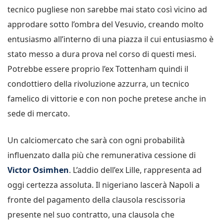
tecnico pugliese non sarebbe mai stato così vicino ad
approdare sotto l’ombra del Vesuvio, creando molto
entusiasmo all’interno di una piazza il cui entusiasmo è
stato messo a dura prova nel corso di questi mesi.
Potrebbe essere proprio l’ex Tottenham quindi il
condottiero della rivoluzione azzurra, un tecnico
famelico di vittorie e con non poche pretese anche in
sede di mercato.
Un calciomercato che sarà con ogni probabilità
influenzato dalla più che remunerativa cessione di
Victor Osimhen
. L’addio dell’ex Lille, rappresenta ad
oggi certezza assoluta. Il nigeriano lascerà Napoli a
fronte del pagamento della clausola rescissoria
presente nel suo contratto, una clausola che