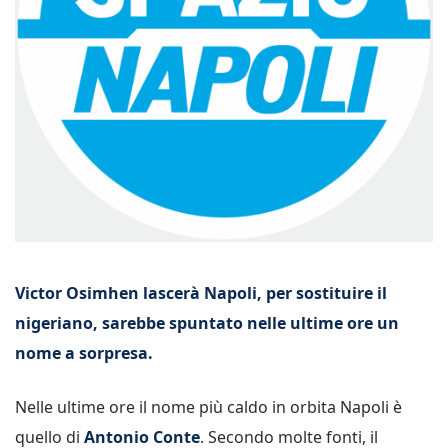
Victor Osimhen lascerà Napoli, per sostituire il
nigeriano, sarebbe spuntato nelle ultime ore un
nome a sorpresa.
Nelle ultime ore il nome più caldo in orbita Napoli è
quello di
Antonio Conte
. Secondo molte fonti, il