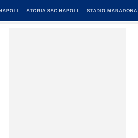
NAPOLI
STORIA SSC NAPOLI
STADIO MARADONA