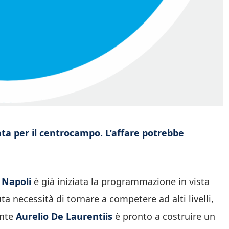
ata per il centrocampo. L’affare potrebbe
Napoli
è già iniziata la programmazione in vista
ta necessità di tornare a competere ad alti livelli,
ente
Aurelio De Laurentiis
è pronto a costruire un