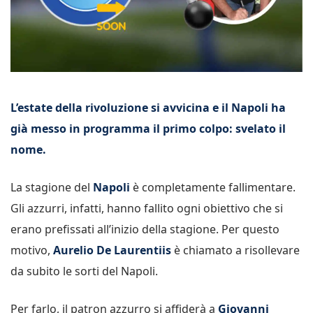
L’estate della rivoluzione si avvicina e il Napoli ha
già messo in programma il primo colpo: svelato il
nome.
La stagione del
Napoli
è completamente fallimentare.
Gli azzurri, infatti, hanno fallito ogni obiettivo che si
erano prefissati all’inizio della stagione. Per questo
motivo,
Aurelio De Laurentiis
è chiamato a risollevare
da subito le sorti del Napoli.
Per farlo, il patron azzurro si affiderà a
Giovanni