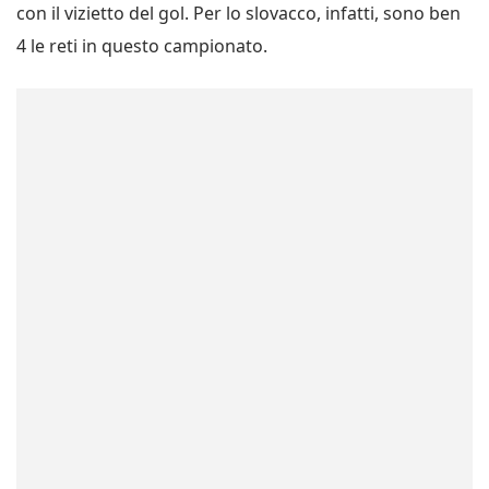
con il vizietto del gol. Per lo slovacco, infatti, sono ben
4 le reti in questo campionato.