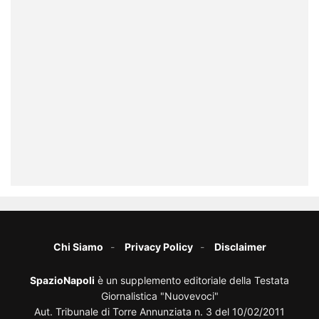
Chi Siamo
Privacy Policy
Disclaimer
SpazioNapoli
è un supplemento editoriale della Testata
Giornalistica "Nuovevoci"
Aut. Tribunale di Torre Annunziata n. 3 del 10/02/2011