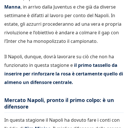
Manna
, in arrivo dalla Juventus e che già da diverse
settimane è difatti al lavoro per conto del Napoli. In
estate, gli azzurri procederanno ad una vera e propria
rivoluzione e l’obiettivo è andare a colmare il gap con
l’Inter che ha monopolizzato il campionato.
Il Napoli, dunque, dovrà lavorare su ciò che non ha
funzionato in questa stagione e
il primo tassello da
inserire per rinforzare la rosa è certamente quello di
almeno un difensore centrale.
Mercato Napoli, pronto il primo colpo: è un
difensore
In questa stagione il Napoli ha dovuto fare i conti con