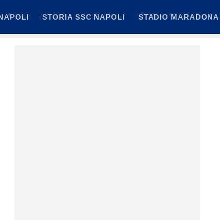
NAPOLI
STORIA SSC NAPOLI
STADIO MARADONA