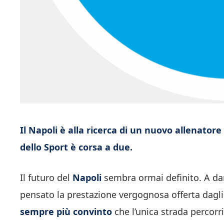
Il Napoli è alla ricerca di un nuovo allenatore
dello Sport è corsa a due.
Il futuro del
Napoli
sembra ormai definito. A dare
pensato la prestazione vergognosa offerta dagli 
sempre più convinto
che l’unica strada percorri