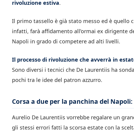
rivoluzione estiva
.
Il primo tassello è già stato messo ed è quello 
infatti, farà affidamento all’ormai ex dirigente 
Napoli in grado di competere ad alti livelli.
Il processo di rivoluzione che avverrà in estat
Sono diversi i tecnici che De Laurentiis ha sond
pochi tra le idee del patron azzurro.
Corsa a due per la panchina del Napoli:
Aurelio De Laurentiis vorrebbe regalare un gran
gli stessi errori fatti la scorsa estate con la scel