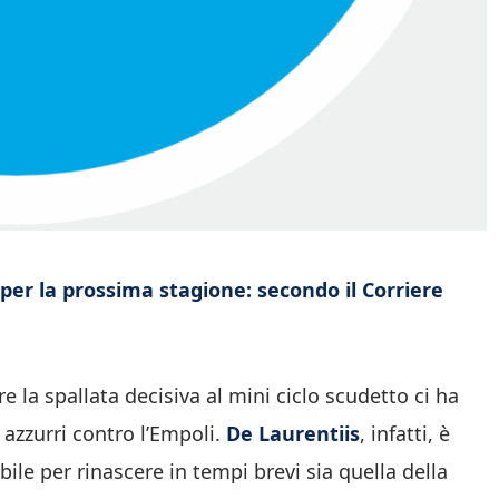
 per la prossima stagione: secondo il Corriere
 la spallata decisiva al mini ciclo scudetto ci ha
azzurri contro l’Empoli.
De Laurentiis
, infatti, è
bile per rinascere in tempi brevi sia quella della