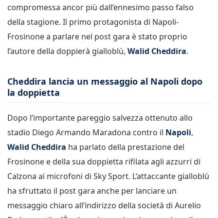
compromessa ancor più dall’ennesimo passo falso
della stagione. Il primo protagonista di Napoli-
Frosinone a parlare nel post gara è stato proprio
l’autore della doppierà gialloblù,
Walid Cheddira
.
Cheddira lancia un messaggio al Napoli dopo
la doppietta
Dopo l’importante pareggio salvezza ottenuto allo
stadio Diego Armando Maradona contro il
Napoli
,
Walid Cheddira
ha parlato della prestazione del
Frosinone e della sua doppietta rifilata agli azzurri di
Calzona ai microfoni di Sky Sport. L’attaccante gialloblù
ha sfruttato il post gara anche per lanciare un
messaggio chiaro all’indirizzo della società di Aurelio