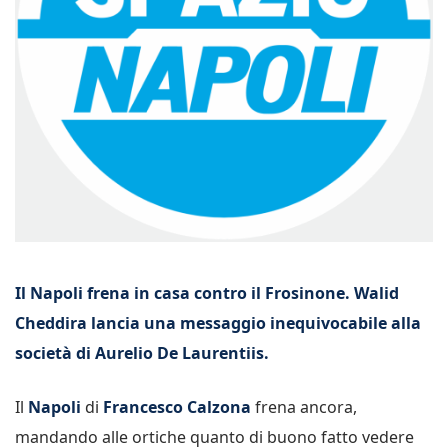
Il Napoli frena in casa contro il Frosinone. Walid
Cheddira lancia una messaggio inequivocabile alla
società di Aurelio De Laurentiis.
Il
Napoli
di
Francesco Calzona
frena ancora,
mandando alle ortiche quanto di buono fatto vedere