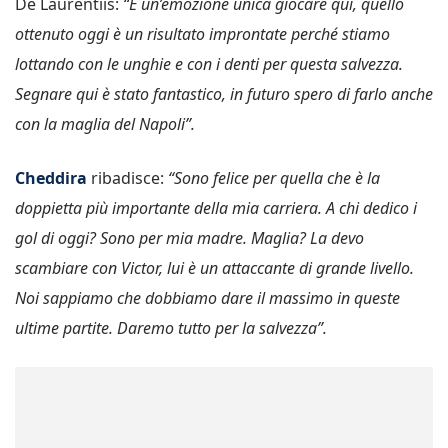
De Laurentiis:
“È un’emozione unica giocare qui, quello
ottenuto oggi è un risultato improntate perché stiamo
lottando con le unghie e con i denti per questa salvezza.
Segnare qui è stato fantastico, in futuro spero di farlo anche
con la maglia del Napoli”.
Cheddira
ribadisce:
“Sono felice per quella che è la
doppietta più importante della mia carriera. A chi dedico i
gol di oggi? Sono per mia madre. Maglia? La devo
scambiare con Victor, lui è un attaccante di grande livello.
Noi sappiamo che dobbiamo dare il massimo in queste
ultime partite. Daremo tutto per la salvezza”.