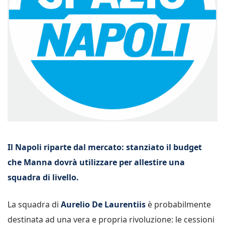
Il Napoli riparte dal mercato: stanziato il budget
che Manna dovrà utilizzare per allestire una
squadra di livello.
La squadra di
Aurelio De Laurentiis
è probabilmente
destinata ad una vera e propria rivoluzione: le cessioni