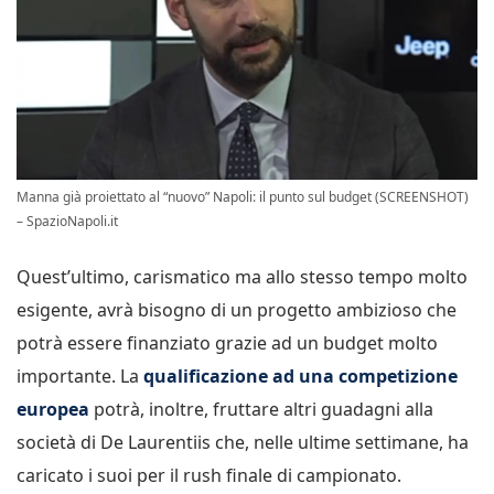
Manna già proiettato al “nuovo” Napoli: il punto sul budget (SCREENSHOT)
– SpazioNapoli.it
Quest’ultimo, carismatico ma allo stesso tempo molto
esigente, avrà bisogno di un progetto ambizioso che
potrà essere finanziato grazie ad un budget molto
importante. La
qualificazione ad una competizione
europea
potrà, inoltre, fruttare altri guadagni alla
società di De Laurentiis che, nelle ultime settimane, ha
caricato i suoi per il rush finale di campionato.