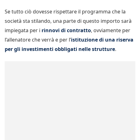
Se tutto ciò dovesse rispettare il programma che la
società sta stilando, una parte di questo importo sarà
impiegata per i
rinnovi di contratto
, ovviamente per
l’allenatore che verrà e per l’
istituzione di una riserva
per gli investimenti obbligati nelle strutture
.