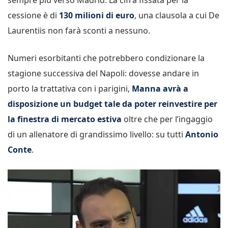
cessione è di
130 milioni di euro
, una clausola a cui De
Laurentiis non farà sconti a nessuno.
Numeri esorbitanti che potrebbero condizionare la
stagione successiva del Napoli: dovesse andare in
porto la trattativa con i parigini,
Manna avrà a
disposizione un budget tale da poter reinvestire per
la finestra di mercato estiva
oltre che per l’ingaggio
di un allenatore di grandissimo livello: su tutti
Antonio
Conte
.