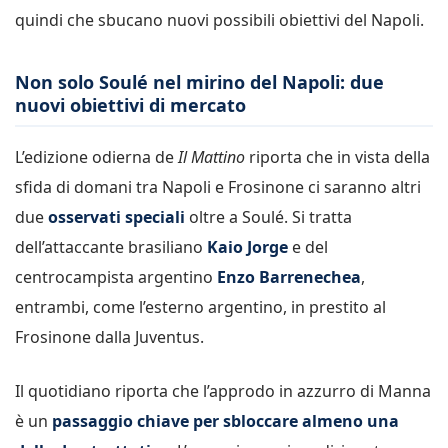
quindi che sbucano nuovi possibili obiettivi del Napoli.
Non solo Soulé nel mirino del Napoli: due
nuovi obiettivi di mercato
L’edizione odierna de
Il Mattino
riporta che in vista della
sfida di domani tra Napoli e Frosinone ci saranno altri
due
osservati speciali
oltre a Soulé. Si tratta
dell’attaccante brasiliano
Kaio Jorge
e del
centrocampista argentino
Enzo Barrenechea
,
entrambi, come l’esterno argentino, in prestito al
Frosinone dalla Juventus.
Il quotidiano riporta che l’approdo in azzurro di Manna
è un
passaggio chiave per sbloccare almeno una