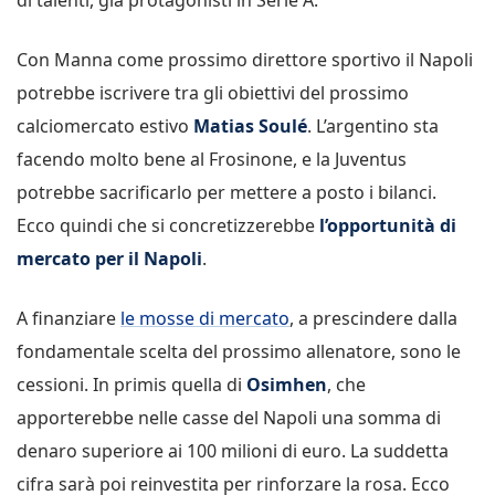
Con Manna come prossimo direttore sportivo il Napoli
potrebbe iscrivere tra gli obiettivi del prossimo
calciomercato estivo
Matias Soulé
. L’argentino sta
facendo molto bene al Frosinone, e la Juventus
potrebbe sacrificarlo per mettere a posto i bilanci.
Ecco quindi che si concretizzerebbe
l’opportunità di
mercato per il Napoli
.
A finanziare
le mosse di mercato
, a prescindere dalla
fondamentale scelta del prossimo allenatore, sono le
cessioni. In primis quella di
Osimhen
, che
apporterebbe nelle casse del Napoli una somma di
denaro superiore ai 100 milioni di euro. La suddetta
cifra sarà poi reinvestita per rinforzare la rosa. Ecco