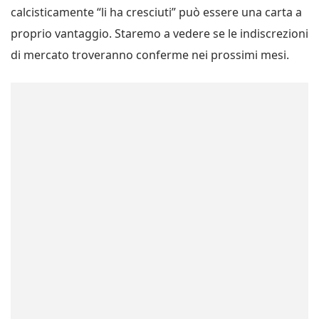
calcisticamente “li ha cresciuti” può essere una carta a
proprio vantaggio. Staremo a vedere se le indiscrezioni
di mercato troveranno conferme nei prossimi mesi.