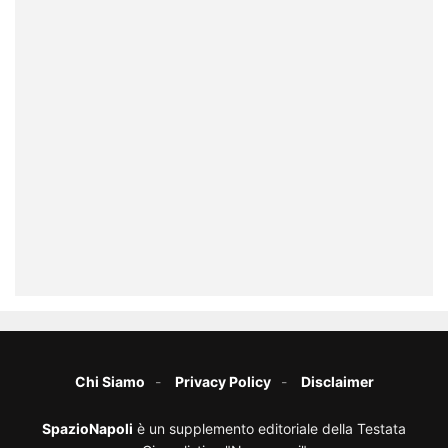
Chi Siamo
Privacy Policy
Disclaimer
SpazioNapoli
è un supplemento editoriale della Testata