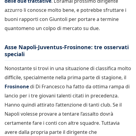
delle due trattative
. L’oramai prossimo dirigente
azzurro li conosce molto bene, e potrebbe sfruttare i
buoni rapporti con Giuntoli per portare a termine
quantomeno un colpo di mercato su due.
Asse Napoli-Juventus-Frosinone: tre osservati
speciali
Nonostante si trovi in una situazione di classifica molto
difficile, specialmente nella prima parte di stagione, il
Frosinone
di Di Francesco ha fatto da ottima rampa di
lancio per i tre giovani talenti citati in precedenza.
Hanno quindi attirato l’attenzione di tanti club. Se il
Napoli volesse provare a tentare l’assalto dovrà
certamente fare i conti con altre squadre. Tuttavia
avere dalla propria parte il dirigente che