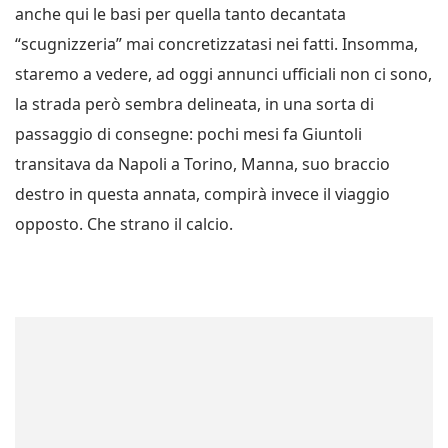
anche qui le basi per quella tanto decantata
“scugnizzeria” mai concretizzatasi nei fatti. Insomma,
staremo a vedere, ad oggi annunci ufficiali non ci sono,
la strada però sembra delineata, in una sorta di
passaggio di consegne: pochi mesi fa Giuntoli
transitava da Napoli a Torino, Manna, suo braccio
destro in questa annata, compirà invece il viaggio
opposto. Che strano il calcio.