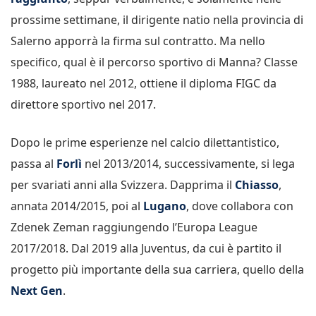
prossime settimane, il dirigente natio nella provincia di
Salerno apporrà la firma sul contratto. Ma nello
specifico, qual è il percorso sportivo di Manna? Classe
1988, laureato nel 2012, ottiene il diploma FIGC da
direttore sportivo nel 2017.
Dopo le prime esperienze nel calcio dilettantistico,
passa al
Forlì
nel 2013/2014, successivamente, si lega
per svariati anni alla Svizzera. Dapprima il
Chiasso
,
annata 2014/2015, poi al
Lugano
, dove collabora con
Zdenek Zeman raggiungendo l’Europa League
2017/2018. Dal 2019 alla Juventus, da cui è partito il
progetto più importante della sua carriera, quello della
Next Gen
.