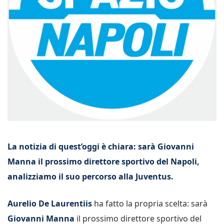
La notizia di quest’oggi è chiara: sarà Giovanni
Manna il prossimo direttore sportivo del Napoli,
analizziamo il suo percorso alla Juventus.
Aurelio De Laurentiis
ha fatto la propria scelta: sarà
Giovanni Manna
il prossimo direttore sportivo del