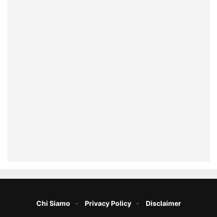
Chi Siamo
Privacy Policy
Disclaimer