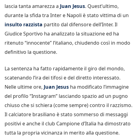
lascia tanta amarezza a
Juan Jesus
. Quest’ultimo,
durante la sfida tra Inter e Napoli è stato vittima di un
insulto razzista
partito dal difensore dell’Inter. Il
Giudice Sportivo ha analizzato la situazione ed ha
ritenuto “innocente” l’italiano, chiudendo così in modo
definitivo la questione.
La sentenza ha fatto rapidamente il giro del mondo,
scatenando l’ira dei tifosi e del diretto interessato.
Nelle ultime ore,
Juan Jesus
ha modificato l’immagine
del profilo “Instagram” lasciando spazio ad un pugno
chiuso che si schiera (come sempre) contro il razzismo.
Il calciatore brasiliano è stato sommerso di messaggi
positivi e anche il club Campione d’Italia ha dimostrato
tutta la propria vicinanza in merito alla questione.