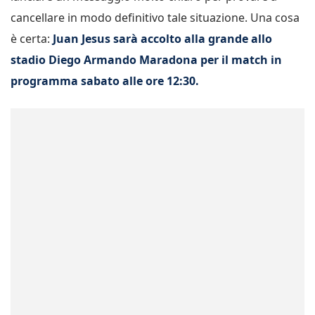
cancellare in modo definitivo tale situazione. Una cosa
è certa:
Juan Jesus sarà accolto alla grande allo
stadio Diego Armando Maradona per il match in
programma sabato alle ore 12:30.