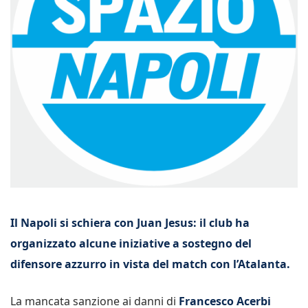
Il Napoli si schiera con Juan Jesus: il club ha
organizzato alcune iniziative a sostegno del
difensore azzurro in vista del match con l’Atalanta.
La mancata sanzione ai danni di
Francesco Acerbi