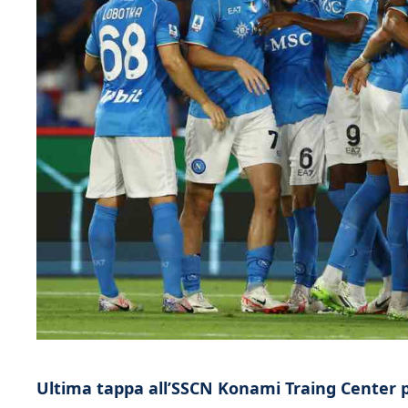
Ultima tappa all’SSCN Konami Traing Center pr