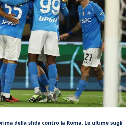
ima della sfida contro la Roma. Le ultime sugli