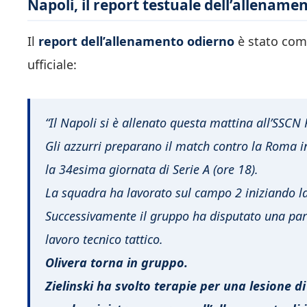
Napoli, il report testuale dell’allename
Il
report dell’allenamento odierno
è stato comu
ufficiale:
“Il Napoli si è allenato questa mattina all’SSCN
Gli azzurri preparano il match contro la Roma
la 34esima giornata di Serie A (ore 18).
La squadra ha lavorato sul campo 2 iniziando la 
Successivamente il gruppo ha disputato una par
lavoro tecnico tattico.
Olivera torna in gruppo.
Zielinski ha svolto terapie per una lesione 