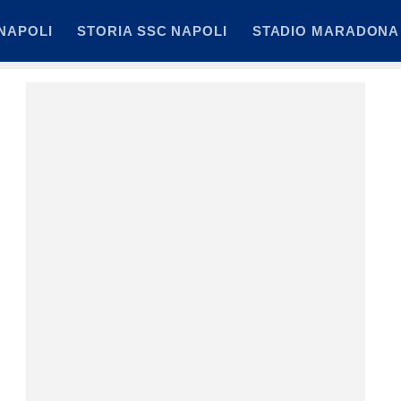
NAPOLI
STORIA SSC NAPOLI
STADIO MARADONA