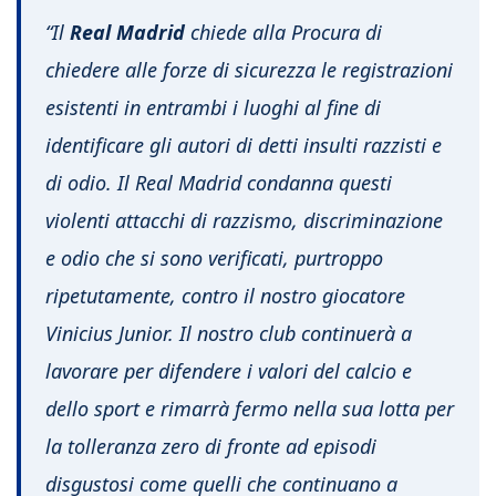
“Il
Real Madrid
chiede alla Procura di
chiedere alle forze di sicurezza le registrazioni
esistenti in entrambi i luoghi al fine di
identificare gli autori di detti insulti razzisti e
di odio. Il Real Madrid condanna questi
violenti attacchi di razzismo, discriminazione
e odio che si sono verificati, purtroppo
ripetutamente, contro il nostro giocatore
Vinicius Junior. Il nostro club continuerà a
lavorare per difendere i valori del calcio e
dello sport e rimarrà fermo nella sua lotta per
la tolleranza zero di fronte ad episodi
disgustosi come quelli che continuano a