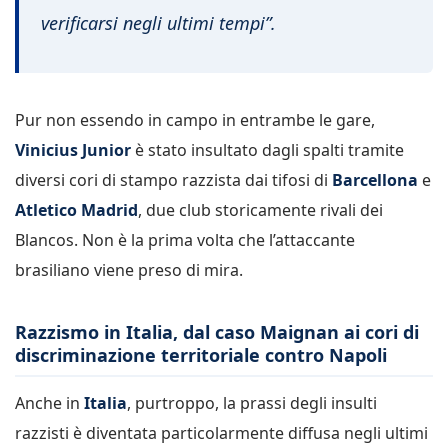
verificarsi negli ultimi tempi”.
Pur non essendo in campo in entrambe le gare,
Vinicius Junior
è stato insultato dagli spalti tramite
diversi cori di stampo razzista dai tifosi di
Barcellona
e
Atletico Madrid
, due club storicamente rivali dei
Blancos. Non è la prima volta che l’attaccante
brasiliano viene preso di mira.
Razzismo in Italia, dal caso Maignan ai cori di
discriminazione territoriale contro Napoli
Anche in
Italia
, purtroppo, la prassi degli insulti
razzisti è diventata particolarmente diffusa negli ultimi