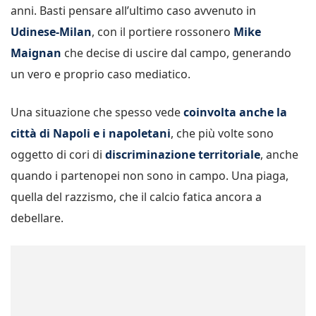
anni. Basti pensare all’ultimo caso avvenuto in
Udinese-Milan
, con il portiere rossonero
Mike
Maignan
che decise di uscire dal campo, generando
un vero e proprio caso mediatico.
Una situazione che spesso vede
coinvolta anche la
città di Napoli e i napoletani
, che più volte sono
oggetto di cori di
discriminazione territoriale
, anche
quando i partenopei non sono in campo. Una piaga,
quella del razzismo, che il calcio fatica ancora a
debellare.