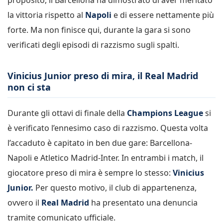
la vittoria rispetto al
Napoli
e di essere nettamente più
forte. Ma non finisce qui, durante la gara si sono
verificati degli episodi di razzismo sugli spalti.
Vinicius Junior preso di mira, il Real Madrid
non ci sta
Durante gli ottavi di finale della
Champions League
si
è verificato l’ennesimo caso di razzismo. Questa volta
l’accaduto è capitato in ben due gare: Barcellona-
Napoli e Atletico Madrid-Inter. In entrambi i match, il
giocatore preso di mira è sempre lo stesso:
Vinicius
Junior.
Per questo motivo, il club di appartenenza,
ovvero il
Real Madrid
ha presentato una denuncia
tramite comunicato ufficiale.