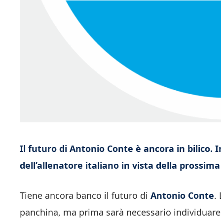
Il futuro di Antonio Conte è ancora in bilico.
dell’allenatore italiano in vista della prossim
Tiene ancora banco il futuro di
Antonio Conte
.
panchina, ma prima sarà necessario individuare l