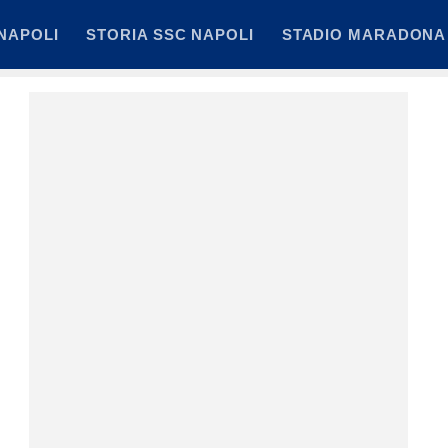
NAPOLI
STORIA SSC NAPOLI
STADIO MARADONA