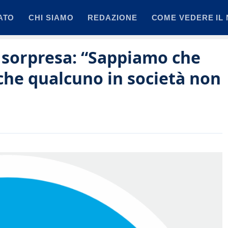
ATO
CHI SIAMO
REDAZIONE
COME VEDERE IL 
 sorpresa: “Sappiamo che
che qualcuno in società non