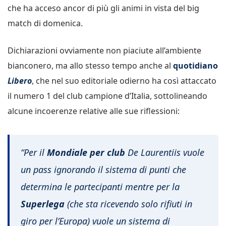
che ha acceso ancor di più gli animi in vista del big
match di domenica.
Dichiarazioni ovviamente non piaciute all’ambiente
bianconero, ma allo stesso tempo anche al
quotidiano
Libero
, che nel suo editoriale odierno ha così attaccato
il numero 1 del club campione d’Italia, sottolineando
alcune incoerenze relative alle sue riflessioni:
“
Per il
Mondiale per club
De Laurentiis vuole
un pass ignorando il sistema di punti che
determina le partecipanti mentre per la
Superlega
(che sta ricevendo solo rifiuti in
giro per l’Europa) vuole un sistema di