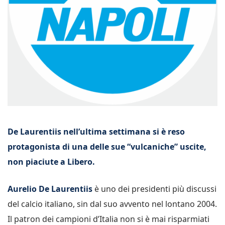
De Laurentiis nell’ultima settimana si è reso
protagonista di una delle sue “vulcaniche” uscite,
non piaciute a Libero.
Aurelio De Laurentiis
è uno dei presidenti più discussi
del calcio italiano, sin dal suo avvento nel lontano 2004.
Il patron dei campioni d’Italia non si è mai risparmiati