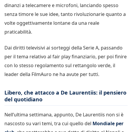
dinanzi a telecamere e microfoni, lanciando spesso
senza timore le sue idee, tanto rivoluzionarie quanto a
volte oggettivamente lontane da una reale
praticabilità.
Dai diritti televisivi ai sorteggi della Serie A, passando
per il tema relativo al fair play finanziario, per poi finire
con lo stesso regolamento sul rettangolo verde, il
leader della FilmAuro ne ha avute per tutti.
Libero, che attacco a De Laurentiis: il pensiero
del quotidiano
Nell’ultima settimana, appunto, De Laurentiis non si è
nascosto su vari temi, tra cui quello del
Mondiale
per