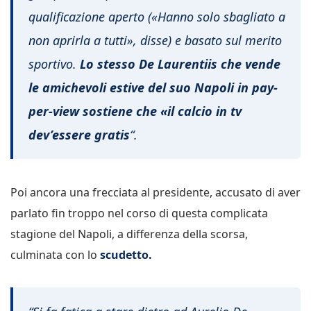
qualificazione aperto («Hanno solo sbagliato a
non aprirla a tutti», disse) e basato sul merito
sportivo.
Lo stesso De Laurentiis che vende
le amichevoli estive del suo Napoli in pay-
per-view sostiene che «il calcio in tv
dev’essere gratis
“.
Poi ancora una frecciata al presidente, accusato di aver
parlato fin troppo nel corso di questa complicata
stagione del Napoli, a differenza della scorsa,
culminata con lo
scudetto.