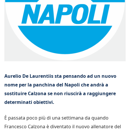
Aurelio De Laurentiis sta pensando ad un nuovo
nome per la panchina del Napoli che andrà a
sostituire Calzona se non riuscirà a raggiungere
determinati obiettivi.
È passata poco più di una settimana da quando
Francesco Calzona è diventato il nuovo allenatore del