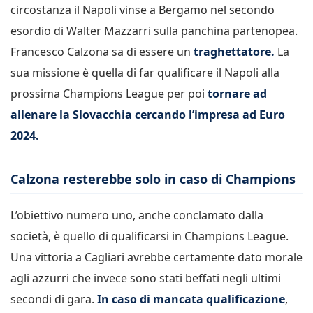
circostanza il Napoli vinse a Bergamo nel secondo
esordio di Walter Mazzarri sulla panchina partenopea.
Francesco Calzona sa di essere un
traghettatore.
La
sua missione è quella di far qualificare il Napoli alla
prossima Champions League per poi
tornare ad
allenare la Slovacchia cercando l’impresa ad Euro
2024.
Calzona resterebbe solo in caso di Champions
L’obiettivo numero uno, anche conclamato dalla
società, è quello di qualificarsi in Champions League.
Una vittoria a Cagliari avrebbe certamente dato morale
agli azzurri che invece sono stati beffati negli ultimi
secondi di gara.
In caso di mancata qualificazione
,