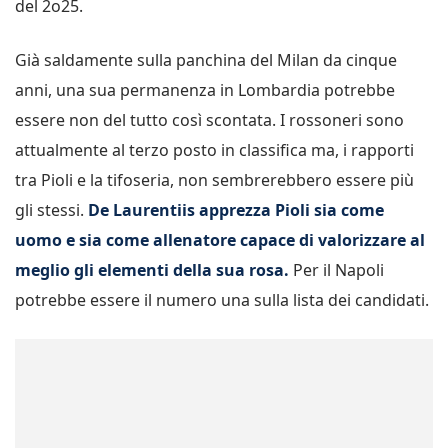
del 2o25.
Già saldamente sulla panchina del Milan da cinque
anni, una sua permanenza in Lombardia potrebbe
essere non del tutto così scontata. I rossoneri sono
attualmente al terzo posto in classifica ma, i rapporti
tra Pioli e la tifoseria, non sembrerebbero essere più
gli stessi.
De Laurentiis apprezza Pioli sia come
uomo e sia come allenatore capace di valorizzare al
meglio gli elementi della sua rosa.
Per il Napoli
potrebbe essere il numero una sulla lista dei candidati.