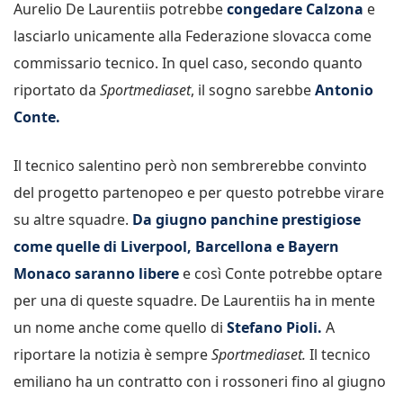
Aurelio De Laurentiis potrebbe
congedare Calzona
e
lasciarlo unicamente alla Federazione slovacca come
commissario tecnico. In quel caso, secondo quanto
riportato da
Sportmediaset
, il sogno sarebbe
Antonio
Conte.
Il tecnico salentino però non sembrerebbe convinto
del progetto partenopeo e per questo potrebbe virare
su altre squadre.
Da giugno panchine prestigiose
come quelle di Liverpool, Barcellona e Bayern
Monaco saranno libere
e così Conte potrebbe optare
per una di queste squadre. De Laurentiis ha in mente
un nome anche come quello di
Stefano Pioli.
A
riportare la notizia è sempre
Sportmediaset.
Il tecnico
emiliano ha un contratto con i rossoneri fino al giugno