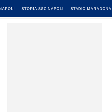
NAPOLI
STORIA SSC NAPOLI
STADIO MARADONA