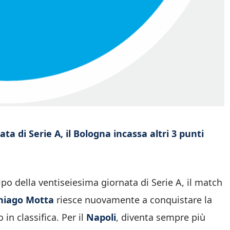
ta di Serie A, il Bologna incassa altri 3 punti
ipo della ventiseiesima giornata di Serie A, il match
hiago Motta
riesce nuovamente a conquistare la
in classifica. Per il
Napoli
, diventa sempre più