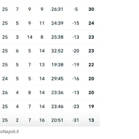
oNapoli.it