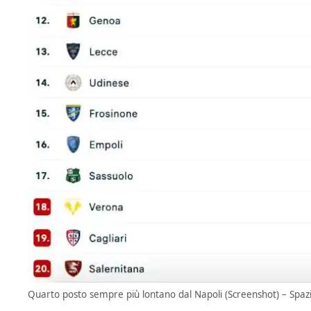
Quarto posto sempre più lontano dal Napoli (Screenshot) – Spazi