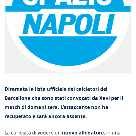
Diramata la lista ufficiale dei calciatori del
Barcellona che sono stati convocati da Xavi per il
match di domani sera. L’attaccante non ha
recuperato e sarà ancora assente.
La curiosità di vedere un
nuovo allenatore
, in una