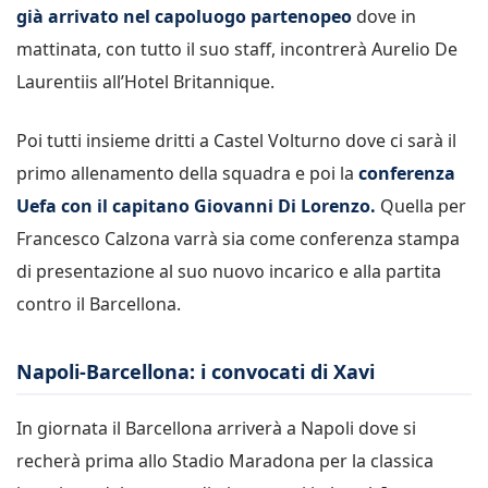
già arrivato nel capoluogo partenopeo
dove in
mattinata, con tutto il suo staff, incontrerà Aurelio De
Laurentiis all’Hotel Britannique.
Poi tutti insieme dritti a Castel Volturno dove ci sarà il
primo allenamento della squadra e poi la
conferenza
Uefa con il capitano Giovanni Di Lorenzo.
Quella per
Francesco Calzona varrà sia come conferenza stampa
di presentazione al suo nuovo incarico e alla partita
contro il Barcellona.
Napoli-Barcellona: i convocati di Xavi
In giornata il Barcellona arriverà a Napoli dove si
recherà prima allo Stadio Maradona per la classica