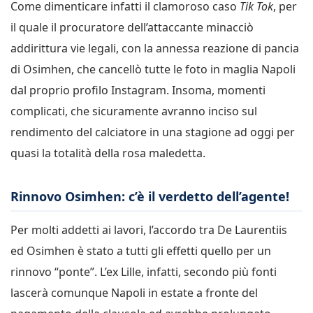
Come dimenticare infatti il clamoroso caso
Tik Tok
, per
il quale il procuratore dell’attaccante minacciò
addirittura vie legali, con la annessa reazione di pancia
di Osimhen, che cancellò tutte le foto in maglia Napoli
dal proprio profilo Instagram. Insoma, momenti
complicati, che sicuramente avranno inciso sul
rendimento del calciatore in una stagione ad oggi per
quasi la totalità della rosa maledetta.
Rinnovo Osimhen: c’è il verdetto dell’agente!
Per molti addetti ai lavori, l’accordo tra De Laurentiis
ed Osimhen è stato a tutti gli effetti quello per un
rinnovo “ponte”. L’ex Lille, infatti, secondo più fonti
lascerà comunque Napoli in estate a fronte del