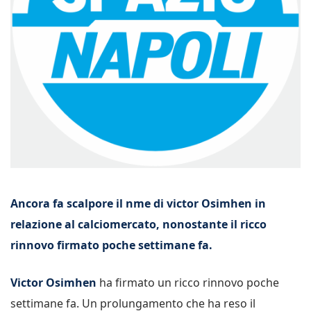
Ancora fa scalpore il nme di victor Osimhen in
relazione al calciomercato, nonostante il ricco
rinnovo firmato poche settimane fa.
Victor Osimhen
ha firmato un ricco rinnovo poche
settimane fa. Un prolungamento che ha reso il