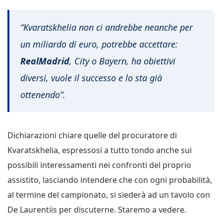
“Kvaratskhelia non ci andrebbe neanche per
un miliardo di euro, potrebbe accettare:
Real
Madrid
, City o Bayern, ha obiettivi
diversi, vuole il successo e lo sta già
ottenendo”.
Dichiarazioni chiare quelle del procuratore di
Kvaratskhelia, espressosi a tutto tondo anche sui
possibili interessamenti nei confronti del proprio
assistito, lasciando intendere che con ogni probabilità,
al termine del campionato, si siederà ad un tavolo con
De Laurentiis per discuterne. Staremo a vedere.