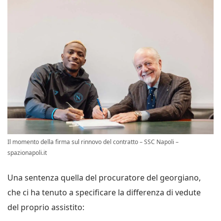
Il momento della firma sul rinnovo del contratto – SSC Napoli –
spazionapoli.it
Una sentenza quella del procuratore del georgiano,
che ci ha tenuto a specificare la differenza di vedute
del proprio assistito: