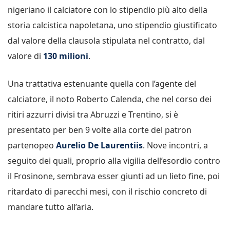
nigeriano il calciatore con lo stipendio più alto della
storia calcistica napoletana, uno stipendio giustificato
dal valore della clausola stipulata nel contratto, dal
valore di
130 milioni
.
Una trattativa estenuante quella con l’agente del
calciatore, il noto Roberto Calenda, che nel corso dei
ritiri azzurri divisi tra Abruzzi e Trentino, si è
presentato per ben 9 volte alla corte del patron
partenopeo
Aurelio De Laurentiis
. Nove incontri, a
seguito dei quali, proprio alla vigilia dell’esordio contro
il Frosinone, sembrava esser giunti ad un lieto fine, poi
ritardato di parecchi mesi, con il rischio concreto di
mandare tutto all’aria.