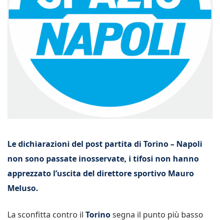
Le dichiarazioni del post partita di Torino – Napoli
non sono passate inosservate, i tifosi non hanno
apprezzato l’uscita del direttore sportivo Mauro
Meluso.
La sconfitta contro il
Torino
segna il punto più basso