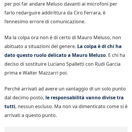
per poi far andare Meluso davanti ai microfoni per
farlo redarguire addirittura da Ciro Ferrara, è
l’ennesimo errore di comunicazione.
Ma la colpa ora non è di certo di Mauro Meluso, non
abituato a situazioni del genere.
La colpa è di chi ha
dato questo ruolo delicato a Mauro Meluso
. E chi ha
deciso di sostituire Luciano Spalletti con Rudi Garcia
prima e Walter Mazzarri poi.
Perché arrivati ad avere un vantaggio di un solo punto
dal decimo posto,
le responsabilità vanno divise tra
tutti
, nessun escluso. Ma non va dimenticato come si è
arrivati a questo punto.