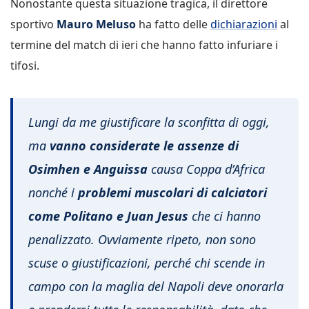
Nonostante questa situazione tragica, il direttore
sportivo
Mauro Meluso
ha fatto delle
dichiarazioni
al
termine del match di ieri che hanno fatto infuriare i
tifosi.
Lungi da me giustificare la sconfitta di oggi,
ma
vanno considerate le assenze di
Osimhen e Anguissa
causa Coppa d’Africa
nonché i
problemi muscolari di calciatori
come Politano e Juan Jesus
che ci hanno
penalizzato. Ovviamente ripeto, non sono
scuse o giustificazioni, perché chi scende in
campo con la maglia del Napoli deve onorarla