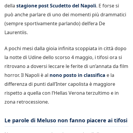
della
stagione post Scudetto del Napoli
. E forse si
può anche parlare di uno dei momenti più drammatici
(sempre sportivamente parlando) dell’era De
Laurentiis.
A pochi mesi dalla gioia infinita scoppiata in città dopo
la notte di Udine dello scorso 4 maggio, i tifosi ora si
ritrovano a doversi leccare le ferite di un’annata da film
horror. Il Napoli è al
nono posto in classifica
e la
differenza di punti dall’Inter capolista è maggiore
rispetto a quella con l’Hellas Verona terzultimo e in
zona retrocessione.
Le parole di Meluso non fanno piacere ai tifosi