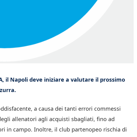
, il Napoli deve iniziare a valutare il prossimo
zurra.
ddisfacente, a causa dei tanti errori commessi
li allenatori agli acquisti sbagliati, fino ad
ri in campo. Inoltre, il club partenopeo rischia di