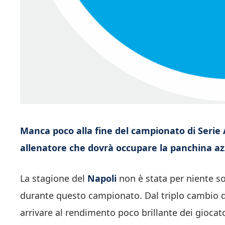
Manca poco alla fine del campionato di Serie A
allenatore che dovrà occupare la panchina az
La stagione del
Napoli
non è stata per niente so
durante questo campionato. Dal triplo cambio deg
arrivare al rendimento poco brillante dei giocato