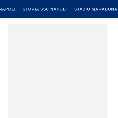
NAPOLI
STORIA SSC NAPOLI
STADIO MARADONA