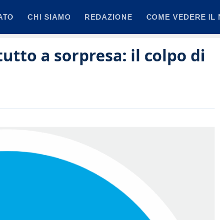
ATO
CHI SIAMO
REDAZIONE
COME VEDERE IL 
tto a sorpresa: il colpo di