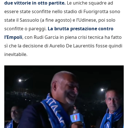
due vittorie in otto partite.
Le uniche squadre ad
essere state sconfitte nello stadio di Fuorigrotta sono
state il Sassuolo (a fine agosto) e l’Udinese, poi solo
sconfitte o pareggi.
La brutta prestazione contro
l’Empoli
, con Rudi Garcia in piena crisi tecnica ha fatto
sì che la decisione di Aurelio De Laurentiis fosse quindi
inevitabile.