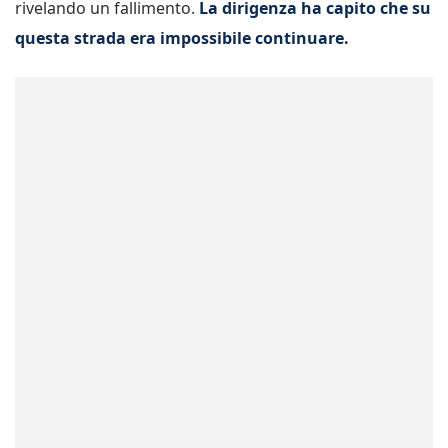
rivelando un fallimento.
La dirigenza ha capito che su
questa strada era impossibile continuare.