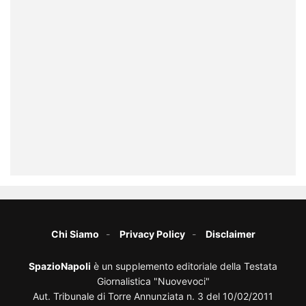
Chi Siamo
Privacy Policy
Disclaimer
SpazioNapoli
è un supplemento editoriale della Testata
Giornalistica "Nuovevoci"
Aut. Tribunale di Torre Annunziata n. 3 del 10/02/2011