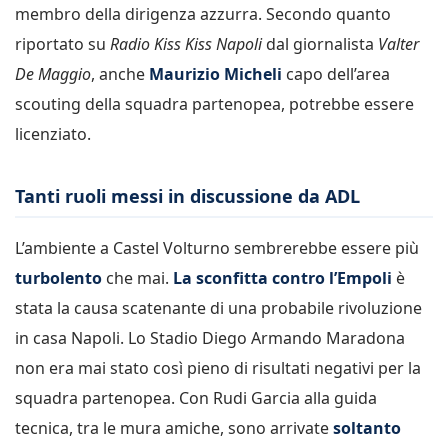
membro della dirigenza azzurra. Secondo quanto
riportato su
Radio Kiss Kiss Napoli
dal giornalista
Valter
De Maggio
, anche
Maurizio Micheli
capo dell’area
scouting della squadra partenopea, potrebbe essere
licenziato.
Tanti ruoli messi in discussione da ADL
L’ambiente a Castel Volturno sembrerebbe essere più
turbolento
che mai.
La sconfitta contro l’Empoli
è
stata la causa scatenante di una probabile rivoluzione
in casa Napoli. Lo Stadio Diego Armando Maradona
non era mai stato così pieno di risultati negativi per la
squadra partenopea. Con Rudi Garcia alla guida
tecnica, tra le mura amiche, sono arrivate
soltanto