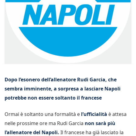
Dopo l’esonero dell’allenatore Rudi Garcia, che
sembra imminente, a sorpresa a lasciare Napoli
potrebbe non essere soltanto il francese
Ormai è soltanto una formalità e
l’ufficialità
è attesa
nelle prossime ore ma Rudi Garcia
non sarà più
l’allenatore del Napoli.
Il francese ha già lasciato la